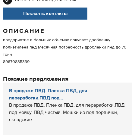
ПРОВЕРЯЕТСЯ МОДЕРАТОРОМ
Показать контакты
ОПИСАНИЕ
предприятие в больших объемах покупает дробленку
полиэтилена пнд Месячная потребность дробленки пнд до 70
тонн
89670835339
Похожие предложения
В продаже ПВД. Пленка ПВД, для
переработки.ПВД под...
В продаже ПВД. Пленка ПВД, для переработки.ПВД
под мойку, ПВД чистый. Мешки из под первички,
складские...