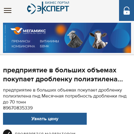
предприятие в больших объемах
покупает дробленку полиэтилена...
предприятие в больших объемах покупает дробленку
полиэтилена пнд Месячная потребность дробленки пнд
до 70 тонн
89670835339
Узнать цену