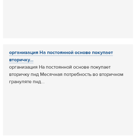
организация На постоянной основе покупает
вторичку...
организация На постоянной основе покупает
вторичку пнд Месячная потребность во вторичном
грануляте пнд...