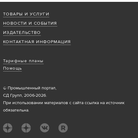
ТОВАРЫ И УСЛУГИ
НОВОСТИ И СОБЫТИЯ
ИЗДАТЕЛЬСТВО
КОНТАКТНАЯ ИНФОРМАЦИЯ
Тарифные планы
Помощь
© Промышленный портал,
СД Групп, 2006-2026.
При использовании материалов с сайта ссылка на источник
обязательна.