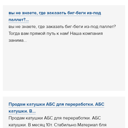
вы не знаете, где заказать биг-беги из-под
паллет?...
вы не знаете, где заказать биг-беги из-под паллет?
Тогда вам прямой путь к нам! Наша компания
занима...
Продам катушки АБС для переработки. АБС
катушки. В...
Продам катушки АБС для переработки. АБС
катушки. В месяц 10т. Стабильно.Материал бля