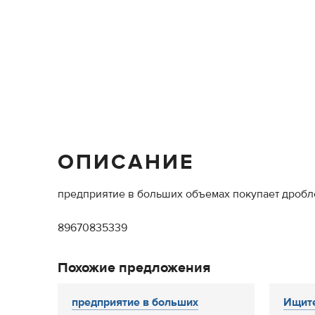
ОПИСАНИЕ
предприятие в больших объемах покупает дробле
89670835339
Похожие предложения
предприятие в больших
Ищите