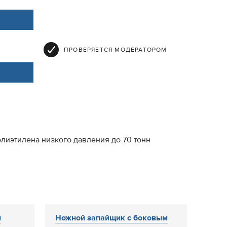
ПРОВЕРЯЕТСЯ МОДЕРАТОРОМ
лиэтилена низкого давления до 70 тонн
я
Ножной запайщик с боковым