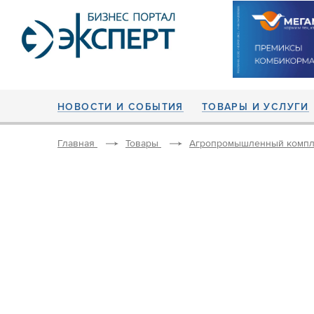
НОВОСТИ И СОБЫТИЯ
ТОВАРЫ И УСЛУГИ
Главная
Товары
Агропромышленный компл