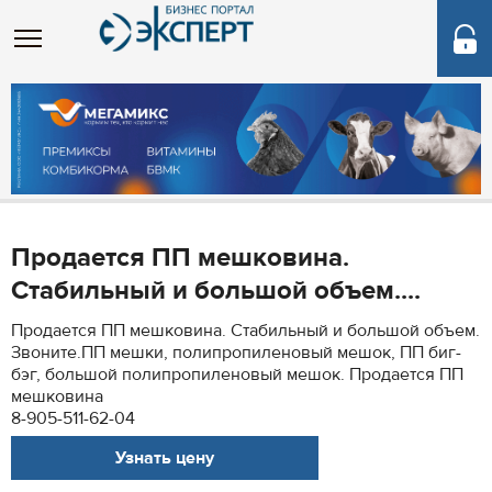
Продается ПП мешковина.
Стабильный и большой объем....
Продается ПП мешковина. Стабильный и большой объем.
Звоните.ПП мешки, полипропиленовый мешок, ПП биг-
бэг, большой полипропиленовый мешок. Продается ПП
мешковина
8-905-511-62-04
Узнать цену