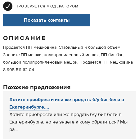
ПРОВЕРЯЕТСЯ МОДЕРАТОРОМ
Показать контакты
ОПИСАНИЕ
Продается ПП мешковина. Стабильный и большой объем.
Звоните.ПП мешки, полипропиленовый мешок, ПП биг-бэг,
большой полипропиленовый мешок. Продается ПП мешковина
8-905-511-62-04
Похожие предложения
Хотите приобрести или же продать б/у биг беги в
Екатеринбурге,...
Хотите приобрести или же продать б/у биг беги в
Екатеринбурге, но не знаете к кому обратиться? Мы
ра...