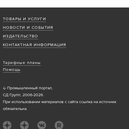
ТОВАРЫ И УСЛУГИ
НОВОСТИ И СОБЫТИЯ
ИЗДАТЕЛЬСТВО
КОНТАКТНАЯ ИНФОРМАЦИЯ
Тарифные планы
Помощь
© Промышленный портал,
СД Групп, 2006-2026.
При использовании материалов с сайта ссылка на источник
обязательна.