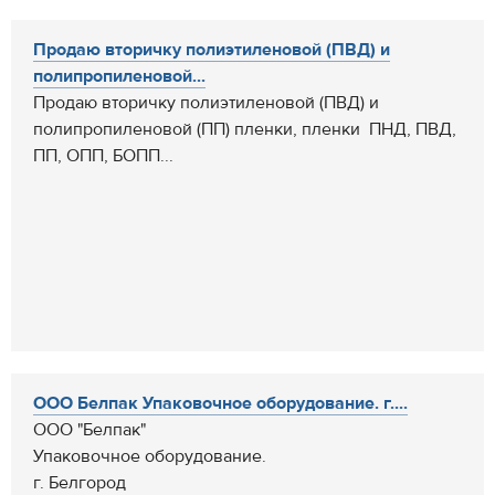
Продаю вторичку полиэтиленовой (ПВД) и
полипропиленовой...
Продаю вторичку полиэтиленовой (ПВД) и
полипропиленовой (ПП) пленки, пленки ПНД, ПВД,
ПП, ОПП, БОПП...
ООО Белпак Упаковочное оборудование. г....
ООО "Белпак"
Упаковочное оборудование.
г. Белгород