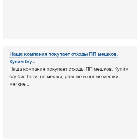
Наша компания покупает отходы ПП мешков.
Купим б/у...
Наша компания покупает отходы ПП мешков. Купим
б/у биг-беги, пп мешки, рваные и новые мешки,
мягкие ...