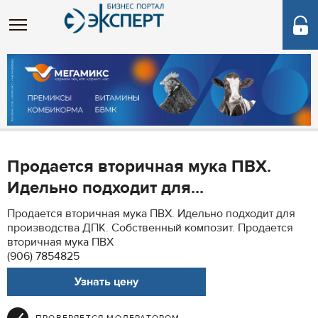
Продается вторичная мука ПВХ.
Идельно подходит для...
Продается вторичная мука ПВХ. Идельно подходит для
производства ДПК. Собственный композит. Продается
вторичная мука ПВХ
(906) 7854825
Узнать цену