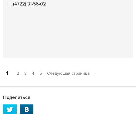
т. (4722) 31-56-02
1
2
3
4
5
Следующая страница
Поделиться: