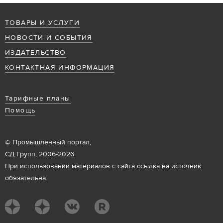
ТОВАРЫ И УСЛУГИ
НОВОСТИ И СОБЫТИЯ
ИЗДАТЕЛЬСТВО
КОНТАКТНАЯ ИНФОРМАЦИЯ
Тарифные планы
Помощь
© Промышленный портал,
СД Групп, 2006-2026.
При использовании материалов с сайта ссылка на источник
обязательна.