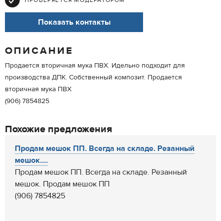
ПРОВЕРЯЕТСЯ МОДЕРАТОРОМ
Показать контакты
ОПИСАНИЕ
Продается вторичная мука ПВХ. Идельно подходит для
производства ДПК. Собственный композит. Продается
вторичная мука ПВХ
(906) 7854825
Похожие предложения
Продам мешок ПП. Всегда на складе. Резанный
мешок....
Продам мешок ПП. Всегда на складе. Резанный
мешок. Продам мешок ПП
(906) 7854825