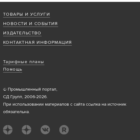
ТОВАРЫ И УСЛУГИ
НОВОСТИ И СОБЫТИЯ
ИЗДАТЕЛЬСТВО
КОНТАКТНАЯ ИНФОРМАЦИЯ
Тарифные планы
Помощь
© Промышленный портал,
СД Групп, 2006-2026.
При использовании материалов с сайта ссылка на источник
обязательна.