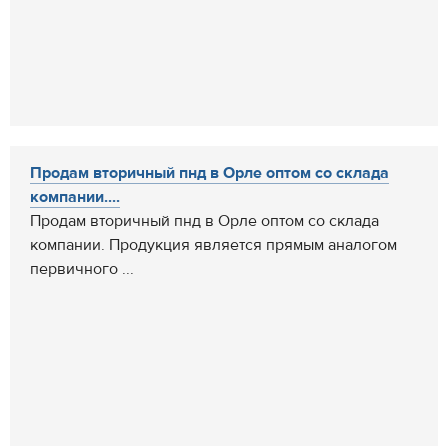
Продам вторичный пнд в Орле оптом со склада
компании....
Продам вторичный пнд в Орле оптом со склада
компании. Продукция является прямым аналогом
первичного ...