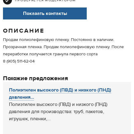
ПРОВЕРЯЕТСЯ МОДЕРАТОРОМ
Показать контакты
ОПИСАНИЕ
Продам полиолефиновую пленку. Постоянно в наличии.
Прозрачная пленка. Продам полиолефиновую пленку. После
переработки получается гранула первого сорта
8 (905) 511-62-04
Похожие предложения
Полиэтилен высокого (ПВД) и низкого (ПНД)
давления...
Полиэтилен высокого (ПВД) и низкого (ПНД)
давления для производства: труб, пакетов,
игрушек, пленки,...