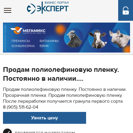
Продам полиолефиновую пленку.
Постоянно в наличии....
Продам полиолефиновую пленку. Постоянно в наличии.
Прозрачная пленка. Продам полиолефиновую пленку.
После переработки получается гранула первого сорта
8 (905) 511-62-04
Узнать цену