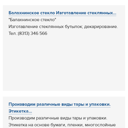
Балахнинское стекло Изготавление стеклянных...
"Балахнинское стекло"
Изготавление стеклянных бутылок; декарирование.
Тел.:(8313) 346 566
Производим различные виды тары и упаковки.
Этикетка...
Производим различные виды тары и упаковки.
Этикетка на основе бумаги, пленки, многослойные