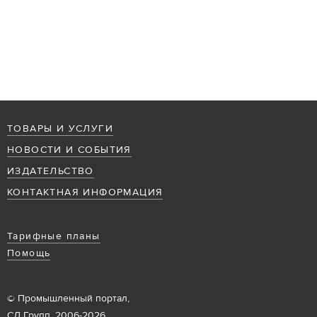
ТОВАРЫ И УСЛУГИ
НОВОСТИ И СОБЫТИЯ
ИЗДАТЕЛЬСТВО
КОНТАКТНАЯ ИНФОРМАЦИЯ
Тарифные планы
Помощь
© Промышленный портал,
СД Групп, 2006-2026.