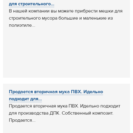
для строительного...
В нашей компании вы можете прибрести мешки для
строительного мусора большие и маленькие из
полиэтиле...
Продается вторичная мука ПВХ. Идельно
подходит для...
Продается вторичная мука ПВХ. Идельно подходит
для производства ДПК. Собственный композит.
Продается...