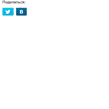
Поделиться: