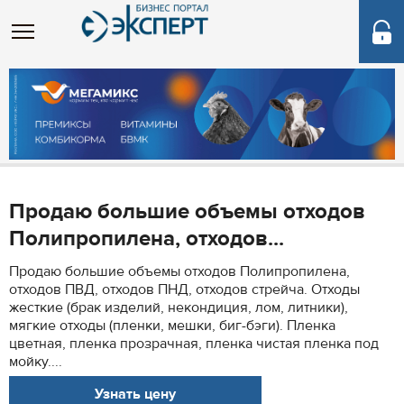
Продаю большие объемы отходов
Полипропилена, отходов...
Продаю большие объемы отходов Полипропилена,
отходов ПВД, отходов ПНД, отходов стрейча. Отходы
жесткие (брак изделий, некондиция, лом, литники),
мягкие отходы (пленки, мешки, биг-бэги). Пленка
цветная, пленка прозрачная, пленка чистая пленка под
мойку....
Узнать цену