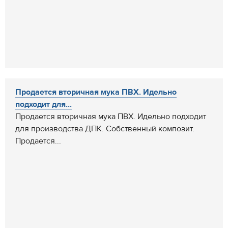
Продается вторичная мука ПВХ. Идельно
подходит для...
Продается вторичная мука ПВХ. Идельно подходит
для производства ДПК. Собственный композит.
Продается...