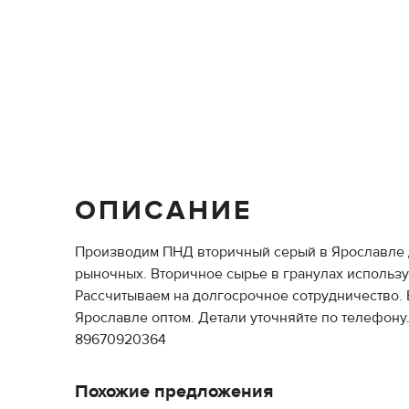
ОПИСАНИЕ
Производим ПНД вторичный серый в Ярославле д
рыночных. Вторичное сырье в гранулах использу
Рассчитываем на долгосрочное сотрудничество. 
Ярославле оптом. Детали уточняйте по телефону
89670920364
Похожие предложения