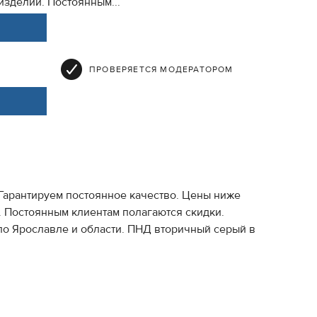
 изделий. Постоянным...
ПРОВЕРЯЕТСЯ МОДЕРАТОРОМ
Гарантируем постоянное качество. Цены ниже
. Постоянным клиентам полагаются скидки.
по Ярославле и области. ПНД вторичный серый в