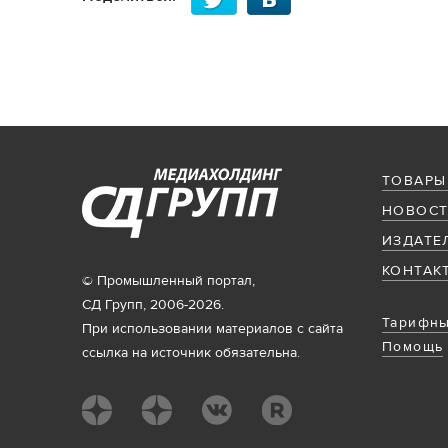
ТОВАРЫ
НОВОСТ
ИЗДАТЕ
КОНТАК
© Промышленный портал,
СД Групп, 2006-2026.
Тарифны
При использовании материалов с сайта
Помощь
ссылка на источник обязательна.