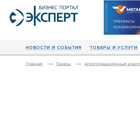
НОВОСТИ И СОБЫТИЯ
ТОВАРЫ И УСЛУГИ
Главная
Товары
Агропромышленный компл