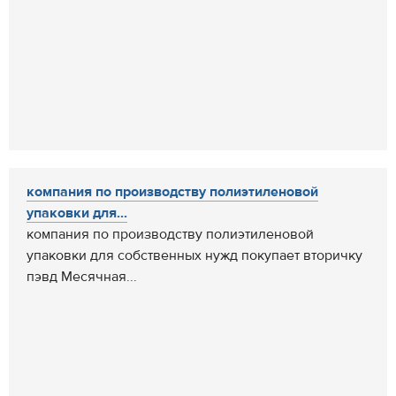
компания по производству полиэтиленовой
упаковки для...
компания по производству полиэтиленовой
упаковки для собственных нужд покупает вторичку
пэвд Месячная...