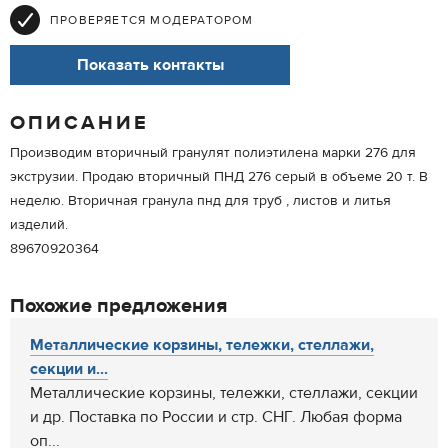
ПРОВЕРЯЕТСЯ МОДЕРАТОРОМ
Показать контакты
ОПИСАНИЕ
Производим вторичный гранулят полиэтилена марки 276 для
экструзии. Продаю вторичный ПНД 276 серый в объеме 20 т. В
неделю. Вторичная гранула пнд для труб , листов и литья
изделий.
89670920364
Похожие предложения
Металлические корзины, тележки, стеллажи,
секции и...
Металлические корзины, тележки, стеллажи, секции
и др. Поставка по России и стр. СНГ. Любая форма
оп...