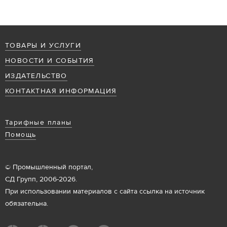
ТОВАРЫ И УСЛУГИ
НОВОСТИ И СОБЫТИЯ
ИЗДАТЕЛЬСТВО
КОНТАКТНАЯ ИНФОРМАЦИЯ
Тарифные планы
Помощь
© Промышленный портал,
СД Групп, 2006-2026.
При использовании материалов с сайта ссылка на источник
обязательна.