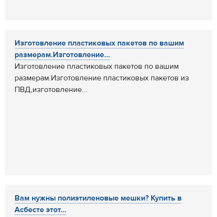
Изготовление пластиковых пакетов по вашим
размерам.Изготовление...
Изготовление пластиковых пакетов по вашим
размерам.Изготовление пластиковых пакетов из
ПВД,изготовление...
Вам нужны полиэтиленовые мешки? Купить в
Асбесте этот...