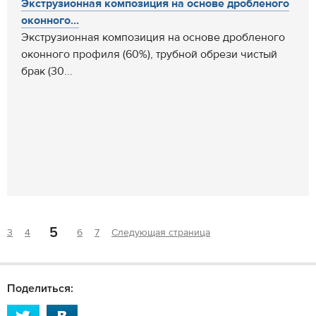
Экструзионная композиция на основе дробленого
оконного...
Экструзионная композиция на основе дробленого
оконного профиля (60%), трубной обрези чистый
брак (30...
5
3
4
6
7
Следующая страница
Поделиться: