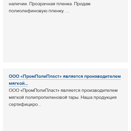
наличии. Прозрачная пленка. Продам
полиолефиновую пленку. ...
ООО «ПромПолиПласт» является производителем
мягкой...
ООО «ПромПолиПласт» является производителем
мягкой полипропиленовой тары. Наша продукция
сертифициро...