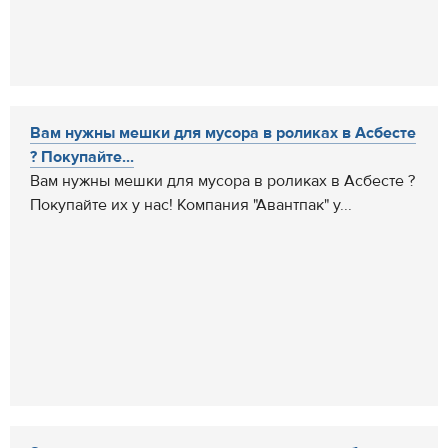
Вам нужны мешки для мусора в роликах в Асбесте
? Покупайте...
Вам нужны мешки для мусора в роликах в Асбесте ?
Покупайте их у нас! Компания "Авантпак" у...