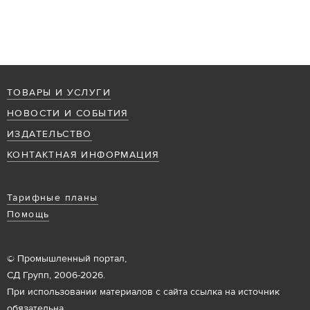
ТОВАРЫ И УСЛУГИ
НОВОСТИ И СОБЫТИЯ
ИЗДАТЕЛЬСТВО
КОНТАКТНАЯ ИНФОРМАЦИЯ
Тарифные планы
Помощь
© Промышленный портал,
СД Групп, 2006-2026.
При использовании материалов с сайта ссылка на источник
обязательна.