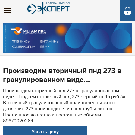
Производим вторичный пнд 273 в
гранулированном виде....
Производим вторичный пнд 273 в гранулированном
виде. Продаем вторичный пнд 273 черный от 45 руб./кг.
Вторичный гранулированный полиэтилен низкого
давления 273 производится из пнд труб и листов.
Постоянное качество и постоянные объемы.
89670920364
Узнать цену