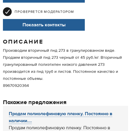
ПРОВЕРЯЕТСЯ МОДЕРАТОРОМ
Показать контакты
ОПИСАНИЕ
Производим вторичный пнд 273 в гранулированном виде.
Продаем вторичный пнд 273 черный от 45 руб./кг. Вторичный
гранулированный полиэтилен низкого давления 273
производится из пнд труб и листов. Постоянное качество и
постоянные объемы.
89670920364
Похожие предложения
Продам полиолефиновую пленку. Постоянно в
наличии....
Продам полиолефиновую пленку. Постоянно в