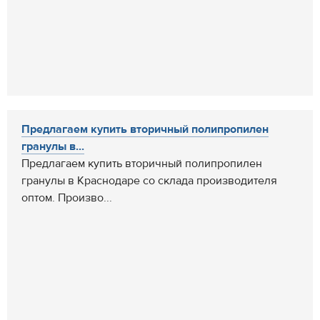
Предлагаем купить вторичный полипропилен
гранулы в...
Предлагаем купить вторичный полипропилен
гранулы в Краснодаре со склада производителя
оптом. Произво...