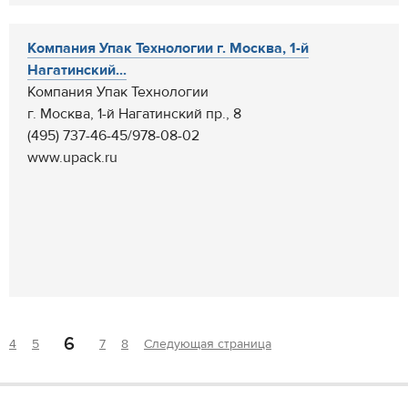
Компания Упак Технологии г. Москва, 1-й
Нагатинский...
Компания Упак Технологии
г. Москва, 1-й Нагатинский пр., 8
(495) 737-46-45/978-08-02
www.upack.ru
6
4
5
7
8
Следующая страница