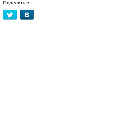
Поделиться: