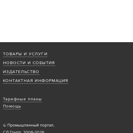
ТОВАРЫ И УСЛУГИ
НОВОСТИ И СОБЫТИЯ
ИЗДАТЕЛЬСТВО
КОНТАКТНАЯ ИНФОРМАЦИЯ
Тарифные планы
Помощь
© Промышленный портал,
СД Групп, 2006-2026.