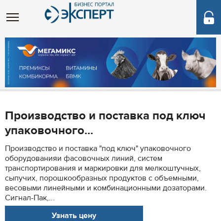
Производство и поставка под ключ
упаковочного...
Производство и поставка "под ключ" упаковочного
оборудованияи фасовочных линий, систем
транспортирования и маркировки для мелкоштучных,
сыпучих, порошкообразных продуктов с объемными,
весовыми линейными и комбинационными дозаторами.
Cигнал-Пак,...
Узнать цену