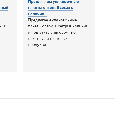
Предлагаем упаковочные
чный
пакеты оптом. Всегда в
наличии...
Предлагаем упаковочные
ный
пакеты оптом. Всегда в наличии
и под заказ упаковочные
пакеты для пищевых
продуктов....