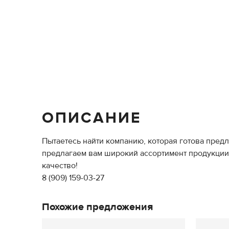
ОПИСАНИЕ
Пытаетесь найти компанию, которая готова предл
предлагаем вам широкий ассортимент продукции 
качество!
8 (909) 159-03-27
Похожие предложения