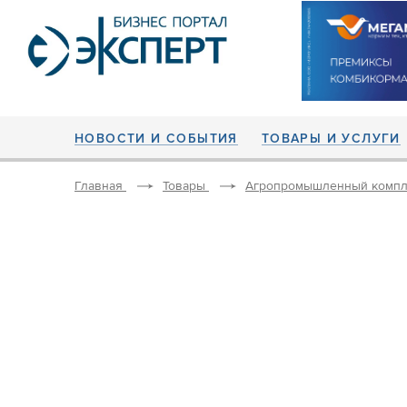
НОВОСТИ И СОБЫТИЯ
ТОВАРЫ И УСЛУГИ
Главная
Товары
Агропромышленный компл