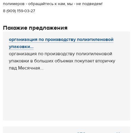
полимеров - обращайтесь к нам, мы - не подведем!
8 (909) 159-03-27
Похожие предложения
организация по производству полиэтиленовой
упаковки...
организация по производству полиэтиленовой
упаковки в больших объемах покупает вторичку
пвд Месячная...