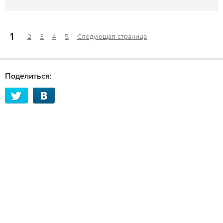
1
2
3
4
5
Следующая страница
Поделиться: