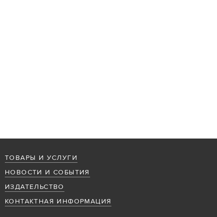
ТОВАРЫ И УСЛУГИ
НОВОСТИ И СОБЫТИЯ
ИЗДАТЕЛЬСТВО
КОНТАКТНАЯ ИНФОРМАЦИЯ