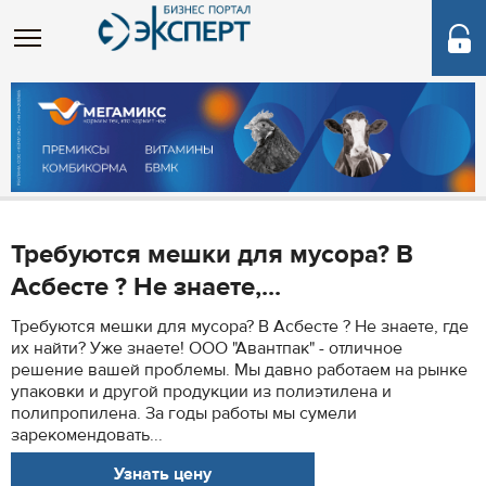
Требуются мешки для мусора? В
Асбесте ? Не знаете,...
Требуются мешки для мусора? В Асбесте ? Не знаете, где
их найти? Уже знаете! ООО "Авантпак" - отличное
решение вашей проблемы. Мы давно работаем на рынке
упаковки и другой продукции из полиэтилена и
полипропилена. За годы работы мы сумели
зарекомендовать...
Узнать цену