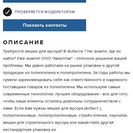
ПРОВЕРЯЕТСЯ МОДЕРАТОРОМ
Показать контакты
ОПИСАНИЕ
Требуются мешки для мусора? В Асбесте ? Не знаете, где их
найти? Уже знаете! ООО "Авантпак" - отличное решение вашей
проблемы. Мы давно работаем на рынке упаковки и другой
продукции из полиэтилена и полипропилена. За годы работы мы
сумели зарекомендовать себя как ответственного и надежного
поставщика товаров из полиэтилена. Мы используем самые
современные технологии, лучшее оборудование - все для того,
чтобы наши клиенты остались довольны сотрудничеством с
нами. Если вам нужны мешки для мусора (Асбест ),
полиэтиленовые, полипропиленовые, стрейч-пленки, перчатки,
мешки для строительного мусора или какая-либо другая
нестандартная упаковка из