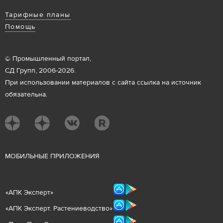
Тарифные планы
Помощь
© Промышленный портал,
СД Групп, 2006-2026.
При использовании материалов с сайта ссылка на источник
обязательна.
М
ОБИЛЬНЫЕ ПРИЛОЖЕНИЯ
«
АПК Эксперт
»
«
АПК Эксперт. Растениеводст
во
»