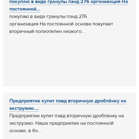
покупаю в виде гранулы пэнд 276 организация На
постоянной...
покупаю в виде гранулы пэнд 276
организация На постоянной основе покупает
вторичный полиэтилен низкого...
Предприятие купит пэвд вторичную дроблёнку на
экструзию....
Предприятие купит пэвд вторичную дроблёнку на
экструзию. Наше предприятие на постоянной
основе, в бо...