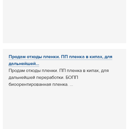
Продам отходы пленки. ПП пленка в кипах, для
дальнейшей...
Продам отходы пленки. ПП пленка в кипах, для
дальнейшей переработки. БОПП
биоорентированная пленка. ...