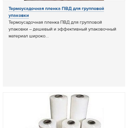
Термоусадочная пленка ПВД для групповой
упаковки
Термоусадочная пленка ПВД для групповой
упаковки – дешевый и эффективный упаковочный
материал широко...