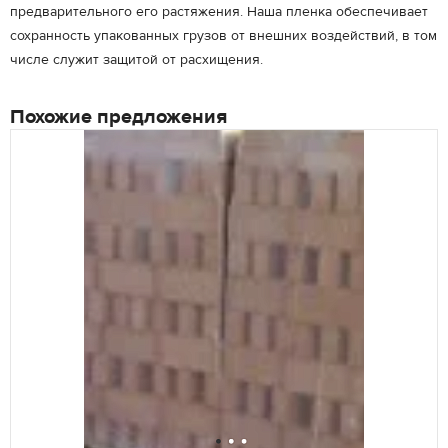
предварительного его растяжения. Наша пленка обеспечивает
сохранность упакованных грузов от внешних воздействий, в том
числе служит защитой от расхищения.
Похожие предложения