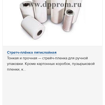
Стретч-плёнка пятислойная
Тонкая и прочная — стрейч-пленка для ручной
упаковки. Кроме картонных коробок, пузырьковой
пленки, к...