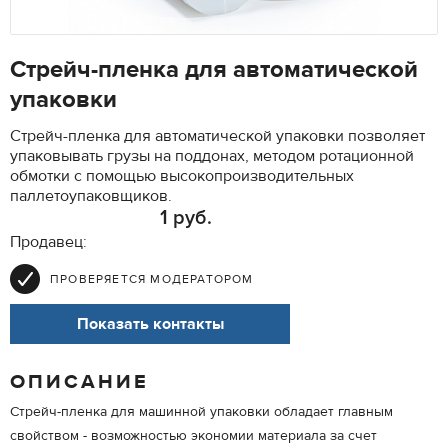
Стрейч-пленка для автоматической
упаковки
Стрейч-пленка для автоматической упаковки позволяет
упаковывать грузы на поддонах, методом ротационной
обмотки с помощью высокопроизводительных
паллетоупаковщиков.
1 руб.
Продавец:
ПРОВЕРЯЕТСЯ МОДЕРАТОРОМ
Показать контакты
ОПИСАНИЕ
Стрейч-пленка для машинной упаковки обладает главным
свойством - возможностью экономии материала за счет