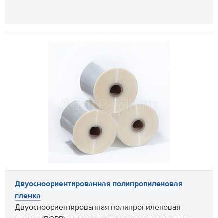
Двуосноориентированная полипропиленовая
пленка
Двуосноориентированная полипропиленовая