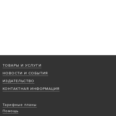
ТОВАРЫ И УСЛУГИ
НОВОСТИ И СОБЫТИЯ
ИЗДАТЕЛЬСТВО
КОНТАКТНАЯ ИНФОРМАЦИЯ
Тарифные планы
Помощь