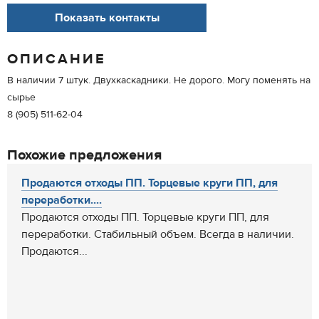
Показать контакты
ОПИСАНИЕ
В наличии 7 штук. Двухкаскадники. Не дорого. Могу поменять на
сырье
8 (905) 511-62-04
Похожие предложения
Продаются отходы ПП. Торцевые круги ПП, для
переработки....
Продаются отходы ПП. Торцевые круги ПП, для
переработки. Стабильный объем. Всегда в наличии.
Продаются...