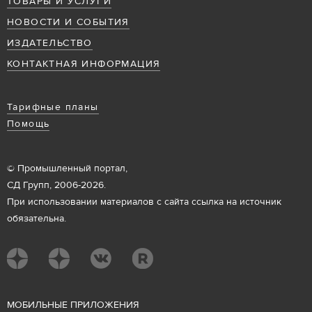
ТОВАРЫ И УСЛУГИ
НОВОСТИ И СОБЫТИЯ
ИЗДАТЕЛЬСТВО
КОНТАКТНАЯ ИНФОРМАЦИЯ
Тарифные планы
Помощь
© Промышленный портал,
СД Групп, 2006-2026.
При использовании материалов с сайта ссылка на источник
обязательна.
М
ОБИЛЬНЫЕ ПРИЛОЖЕНИЯ