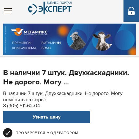
В наличии 7 штук. Двухкаскадники.
Не дорого. Могу ...
В наличии 7 штук. Двухкаскадники. Не дорого. Могу
поменять на сырье
8 (905) 511-62-04
Узнать цену
ПРОВЕРЯЕТСЯ МОДЕРАТОРОМ