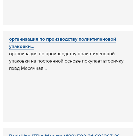
организация по производству полиэтиленовой
упаковки...
организация по производству полиэтиленовой
упаковки на постоянной основе покупает вторичку
пэвд Месячная...