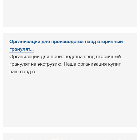
Организации для производства пэвд вторичный
гранулят...
Организации для производства пэвд вторичный
гранулят на экструзию. Наша организация купит
ваш пэвд в...