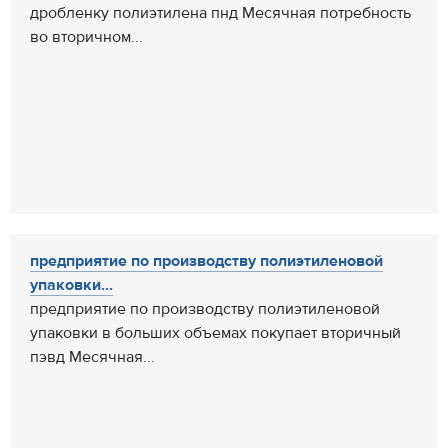
дробленку полиэтилена пнд Месячная потребность
во вторичном...
предприятие по производству полиэтиленовой
упаковки...
предприятие по производству полиэтиленовой
упаковки в больших объемах покупает вторичный
пэвд Месячная...