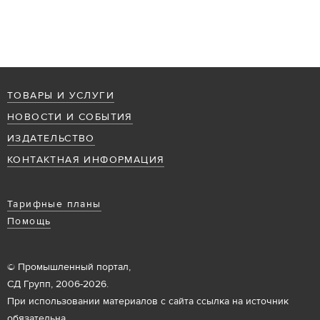
ТОВАРЫ И УСЛУГИ
НОВОСТИ И СОБЫТИЯ
ИЗДАТЕЛЬСТВО
КОНТАКТНАЯ ИНФОРМАЦИЯ
Тарифные планы
Помощь
© Промышленный портал,
СД Групп, 2006-2026.
При использовании материалов с сайта ссылка на источник
обязательна.