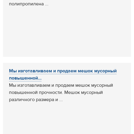
полипропилена ...
Мы изготавливаем и продаем мешок мусорный
повышенной...
Мы изготавливаем и продаем мешок мусорный
повышенной прочности. Мешок мусорный
различного размера и ...