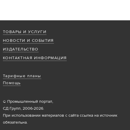
ТОВАРЫ И УСЛУГИ
НОВОСТИ И СОБЫТИЯ
ИЗДАТЕЛЬСТВО
КОНТАКТНАЯ ИНФОРМАЦИЯ
Тарифные планы
Помощь
© Промышленный портал,
СД Групп, 2006-2026.
При использовании материалов с сайта ссылка на источник
обязательна.