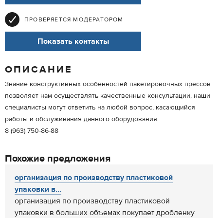
ПРОВЕРЯЕТСЯ МОДЕРАТОРОМ
Показать контакты
ОПИСАНИЕ
Знание конструктивных особенностей пакетировочных прессов
позволяет нам осуществлять качественные консультации, наши
специалисты могут ответить на любой вопрос, касающийся
работы и обслуживания данного оборудования.
8 (963) 750-86-88
Похожие предложения
организация по производству пластиковой
упаковки в...
организация по производству пластиковой
упаковки в больших объемах покупает дробленку