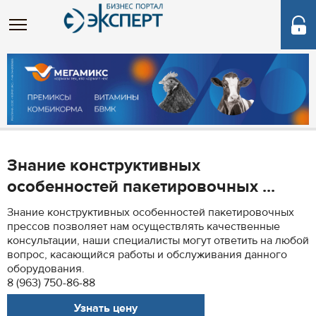
Знание конструктивных
особенностей пакетировочных ...
Знание конструктивных особенностей пакетировочных
прессов позволяет нам осуществлять качественные
консультации, наши специалисты могут ответить на любой
вопрос, касающийся работы и обслуживания данного
оборудования.
8 (963) 750-86-88
Узнать цену