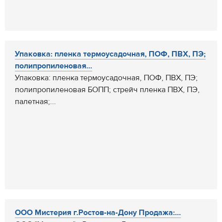
Упаковка: пленка термоусадочная, ПОФ, ПВХ, ПЭ;
полипропиленовая...
Упаковка: пленка термоусадочная, ПОФ, ПВХ, ПЭ;
полипропиленовая БОПП; стрейч пленка ПВХ, ПЭ,
палетная;...
ООО Мистерия г.Ростов-на-Дону Продажа:...