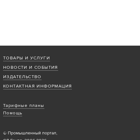
ТОВАРЫ И УСЛУГИ
НОВОСТИ И СОБЫТИЯ
ИЗДАТЕЛЬСТВО
КОНТАКТНАЯ ИНФОРМАЦИЯ
Тарифные планы
Помощь
© Промышленный портал,