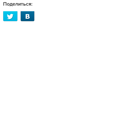
Поделиться: