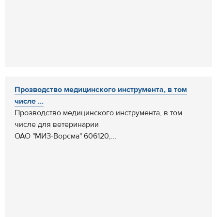
Прозводство медицинского инструмента, в том
числе ...
Прозводство медицинского инструмента, в том
числе для ветеринарии
ОАО "МИЗ-Ворсма" 606120,...