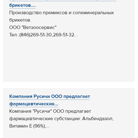
брикетов....
Производство премиксов и солеминеральных
брикетов.
ООО "Ветзоосервис"
Тел.:(846)269-51-30,269-51-32...
Компания Русичи ООО предлагает
фармацевтические...
Компания "Русичи" ООО предлагает
фармацевтические субстанции: Альбендазол,
Витамин Е (96%),...