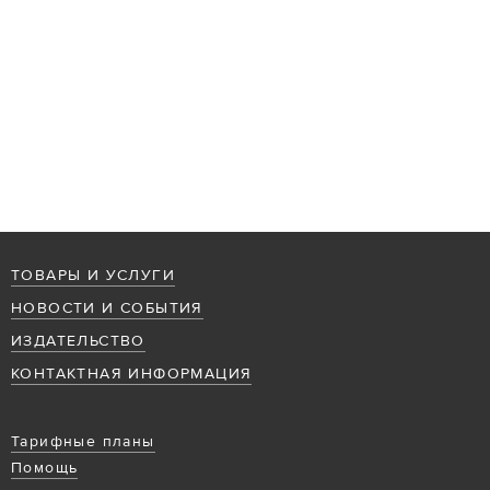
ТОВАРЫ И УСЛУГИ
НОВОСТИ И СОБЫТИЯ
ИЗДАТЕЛЬСТВО
КОНТАКТНАЯ ИНФОРМАЦИЯ
Тарифные планы
Помощь