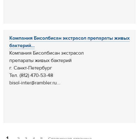
Компания Бисолбисан экстрасол препараты живых
бактерий...
Компания Бисолбисан экстрасол
препараты живых бактерий
г. Санкт-Петербург
Тел. (812) 470-53-48
bisol-inter@rambler.ru...