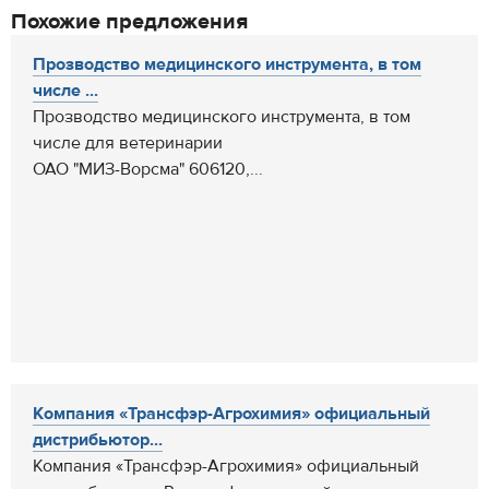
Похожие предложения
Прозводство медицинского инструмента, в том
числе ...
Прозводство медицинского инструмента, в том
числе для ветеринарии
ОАО "МИЗ-Ворсма" 606120,...
Компания «Трансфэр-Агрохимия» официальный
дистрибьютор...
Компания «Трансфэр-Агрохимия» официальный