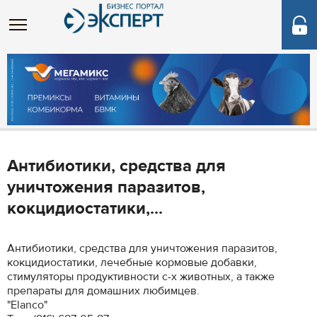
Антибиотики, средства для
уничтожения паразитов,
кокцидиостатики,...
Антибиотики, средства для уничтожения паразитов,
кокцидиостатики, лечебные кормовые добавки,
стимуляторы продуктивности с-х животных, а также
препараты для домашних любимцев.
"Elanco"