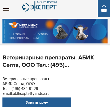
Ветеринарные препараты. АБИК
Септа, ООО Тел.: (495)...
Ветеринарные препараты.
АБИК Септа, ООО
Тел.: (495) 434-91-29
E-nail:abiksepta@yandex.ru
Узнать цену