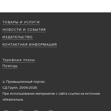
ТОВАРЫ И УСЛУГИ
НОВОСТИ И СОБЫТИЯ
ИЗДАТЕЛЬСТВО
КОНТАКТНАЯ ИНФОРМАЦИЯ
Тарифные планы
Помощь
© Промышленный портал,
СД Групп, 2006-2026.
При использовании материалов с сайта ссылка на источник
обязательна.