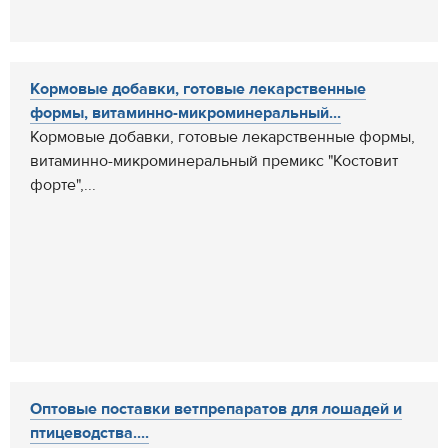
Кормовые добавки, готовые лекарственные
формы, витаминно-микроминеральный...
Кормовые добавки, готовые лекарственные формы,
витаминно-микроминеральный премикс "Костовит
форте",...
Оптовые поставки ветпрепаратов для лошадей и
птицеводства....