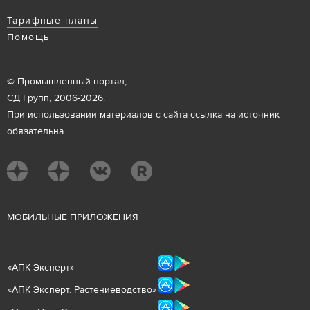
Тарифные планы
Помощь
© Промышленный портал,
СД Групп, 2006-2026.
При использовании материалов с сайта ссылка на источник
обязательна.
М
ОБИЛЬНЫЕ ПРИЛОЖЕНИЯ
«
АПК Эксперт
»
«
АПК Эксперт. Растениеводст
во
»