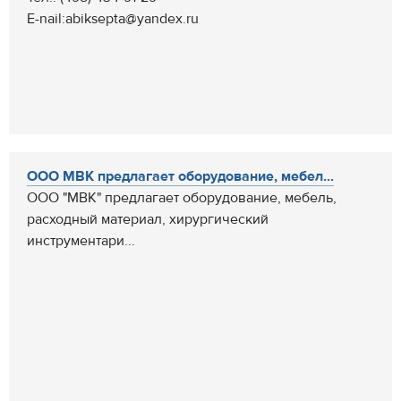
E-nail:abiksepta@yandex.ru
ООО МВК предлагает оборудование, мебел...
ООО "МВК" предлагает оборудование, мебель,
расходный материал, хирургический
инструментари...