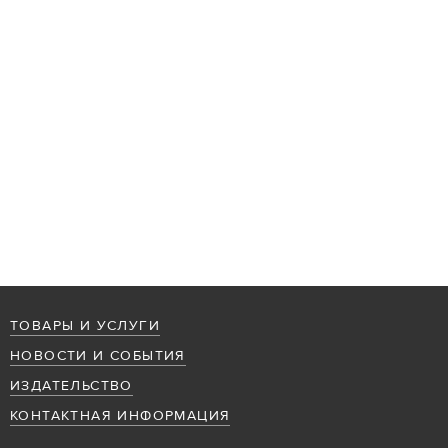
ТОВАРЫ И УСЛУГИ
НОВОСТИ И СОБЫТИЯ
ИЗДАТЕЛЬСТВО
КОНТАКТНАЯ ИНФОРМАЦИЯ