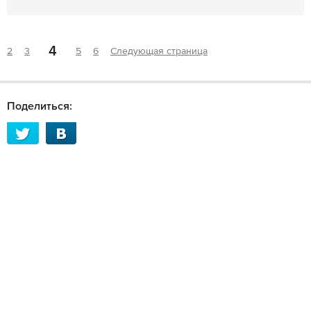
4
2
3
5
6
Следующая страница
Поделиться: