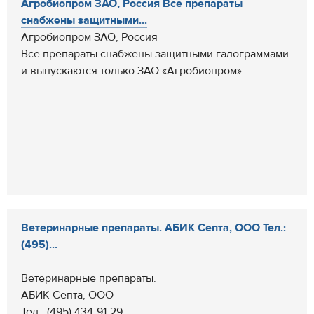
Агробиопром ЗАО, Россия Все препараты
снабжены защитными...
Агробиопром ЗАО, Россия
Все препараты снабжены защитными галограммами
и выпускаются только ЗАО «Агробиопром»...
Ветеринарные препараты. АБИК Септа, ООО Тел.:
(495)...
Ветеринарные препараты.
АБИК Септа, ООО
Тел.: (495) 434-91-29