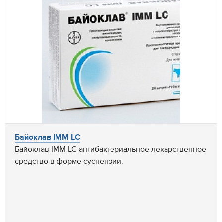
Байоклав IMM LC
Байоклав IMM LC антибактериальное лекарственное
средство в форме суспензии.