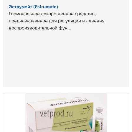
Эструмейт (Estrumate)
Гормональное лекарственное средство,
предназначенное для регуляции и лечения
воспроизводительной фун...