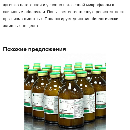
адгезию патогенной и условно патогенной микрофлоры к
слизистым оболочкам. Повышает естественную резистентность
организма животных. Пролонгирует действие биологически
активных веществ.
Похожие предложения