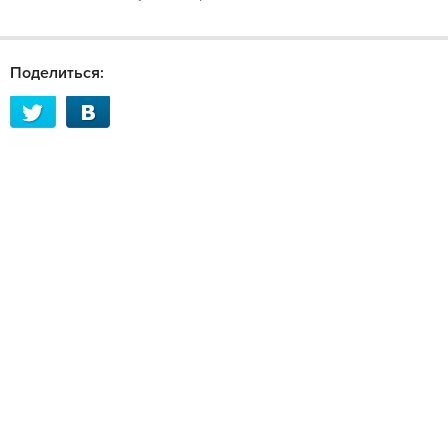
Поделиться: