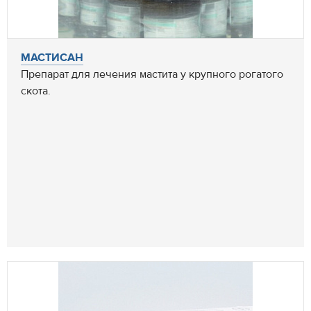
МАСТИСАН
Препарат для лечения мастита у крупного рогатого
скота.