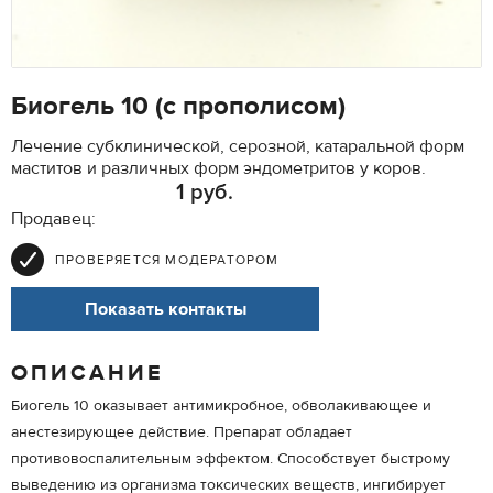
Биогель 10 (с прополисом)
Лечение субклинической, серозной, катаральной форм
маститов и различных форм эндометритов у коров.
1 руб.
Продавец:
ПРОВЕРЯЕТСЯ МОДЕРАТОРОМ
Показать контакты
ОПИСАНИЕ
Биогель 10 оказывает антимикробное, обволакивающее и
анестезирующее действие. Препарат обладает
противовоспалительным эффектом. Способствует быстрому
выведению из организма токсических веществ, ингибирует