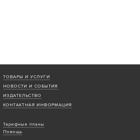
ТОВАРЫ И УСЛУГИ
НОВОСТИ И СОБЫТИЯ
ИЗДАТЕЛЬСТВО
КОНТАКТНАЯ ИНФОРМАЦИЯ
Тарифные планы
Помощь