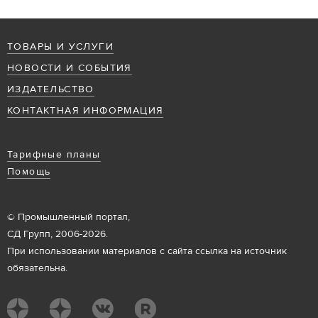
ТОВАРЫ И УСЛУГИ
НОВОСТИ И СОБЫТИЯ
ИЗДАТЕЛЬСТВО
КОНТАКТНАЯ ИНФОРМАЦИЯ
Тарифные планы
Помощь
© Промышленный портал,
СД Групп, 2006-2026.
При использовании материалов с сайта ссылка на источник
обязательна.