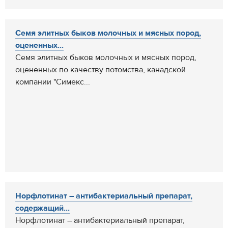
Семя элитных быков молочных и мясных пород,
оцененных...
Семя элитных быков молочных и мясных пород,
оцененных по качеству потомства, канадской
компании "Симекс...
Норфлотинат – антибактериальный препарат,
содержащий...
Норфлотинат – антибактериальный препарат,