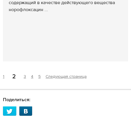
содержащий в качестве действующего вещества
норофлоксацин ...
2
1
3
4
5
Следующая страница
Поделиться: