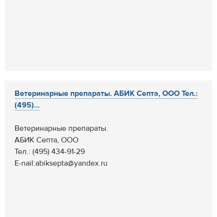
Ветеринарные препараты. АБИК Септа, ООО Тел.:
(495)...
Ветеринарные препараты.
АБИК Септа, ООО
Тел.: (495) 434-91-29
E-nail:abiksepta@yandex.ru