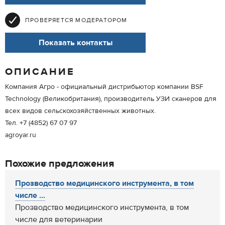
ПРОВЕРЯЕТСЯ МОДЕРАТОРОМ
Показать контакты
ОПИСАНИЕ
Компания Агро - официальный дистрибьютор компании BSF
Technology (Великобритания), производитель УЗИ сканеров для
всех видов сельскохозяйственных животных.
Тел. +7 (4852) 67 07 97
agroyar.ru
Похожие предложения
Прозводство медицинского инструмента, в том
числе ...
Прозводство медицинского инструмента, в том
числе для ветеринарии