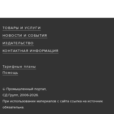
ТОВАРЫ И УСЛУГИ
НОВОСТИ И СОБЫТИЯ
ИЗДАТЕЛЬСТВО
КОНТАКТНАЯ ИНФОРМАЦИЯ
Тарифные планы
Помощь
© Промышленный портал,
СД Групп, 2006-2026.
При использовании материалов с сайта ссылка на источник
обязательна.