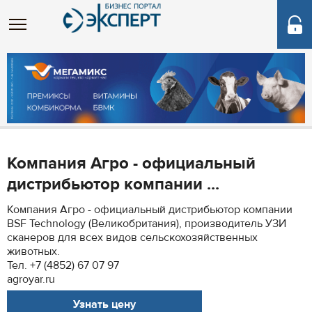
Компания Агро - официальный
дистрибьютор компании ...
Компания Агро - официальный дистрибьютор компании
BSF Technology (Великобритания), производитель УЗИ
сканеров для всех видов сельскохозяйственных
животных.
Тел. +7 (4852) 67 07 97
agroyar.ru
Узнать цену