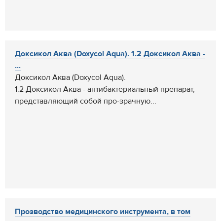
Доксикол Аква (Doxycol Aqua). 1.2 Доксикол Аква -
...
Доксикол Аква (Doxycol Aqua).
1.2 Доксикол Аква - антибактериальный препарат,
представляющий собой про-зрачную...
Прозводство медицинского инструмента, в том