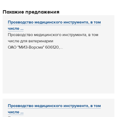
Похожие предложения
Прозводство медицинского инструмента, в том
числе ...
Прозводство медицинского инструмента, в том
числе для ветеринарии
ОАО "МИЗ-Ворсма" 606120,...
Прозводство медицинского инструмента, в том
числе ...