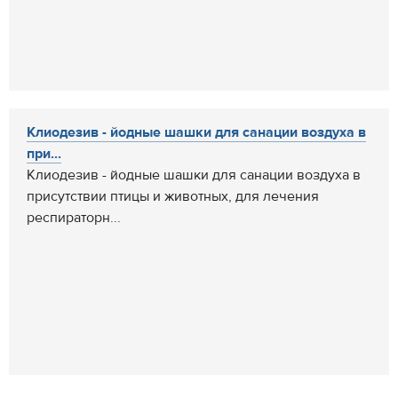
Клиодезив - йодные шашки для санации воздуха в
при...
Клиодезив - йодные шашки для санации воздуха в
присутствии птицы и животных, для лечения
респираторн...