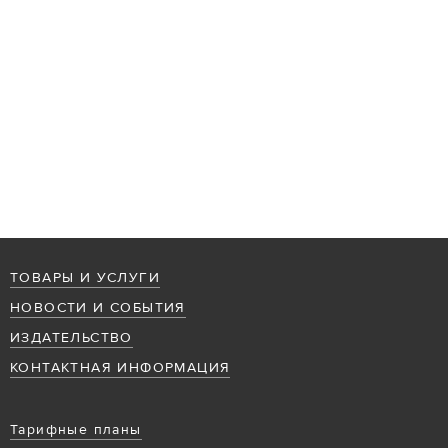
ТОВАРЫ И УСЛУГИ
НОВОСТИ И СОБЫТИЯ
ИЗДАТЕЛЬСТВО
КОНТАКТНАЯ ИНФОРМАЦИЯ
Тарифные планы