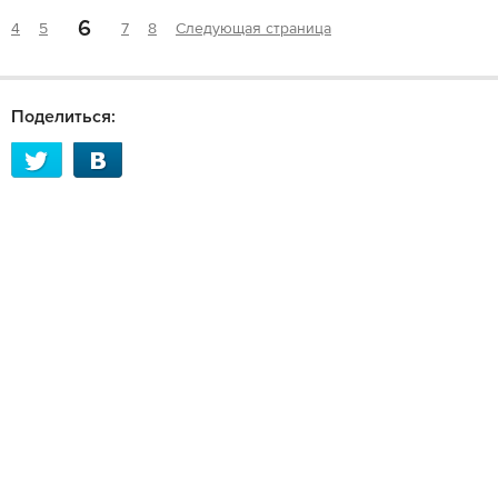
6
4
5
7
8
Следующая страница
Поделиться: