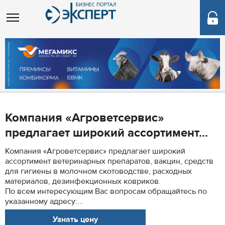
Компания «Агроветсервис»
предлагает широкий ассортимент...
Компания «Агроветсервис» предлагает широкий
ассортимент ветеринарных препаратов, вакцин, средств
для гигиены в молочном скотоводстве, расходных
материалов, дезинфекционных ковриков.
По всем интересующим Вас вопросам обращайтесь по
указанному адресу:...
Узнать цену