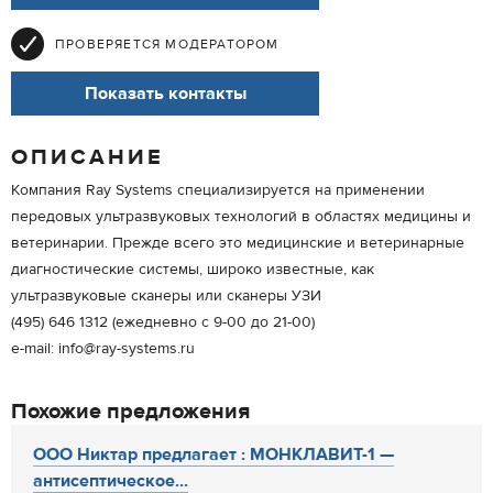
ПРОВЕРЯЕТСЯ МОДЕРАТОРОМ
Показать контакты
ОПИСАНИЕ
Компания Ray Systems специализируется на применении
передовых ультразвуковых технологий в областях медицины и
ветеринарии. Прежде всего это медицинские и ветеринарные
диагностические системы, широко известные, как
ультразвуковые сканеры или сканеры УЗИ
(495) 646 1312 (ежедневно с 9-00 до 21-00)
e-mail: info@ray-systems.ru
Похожие предложения
ООО Никтар предлагает : МОНКЛАВИТ-1 —
антисептическое...