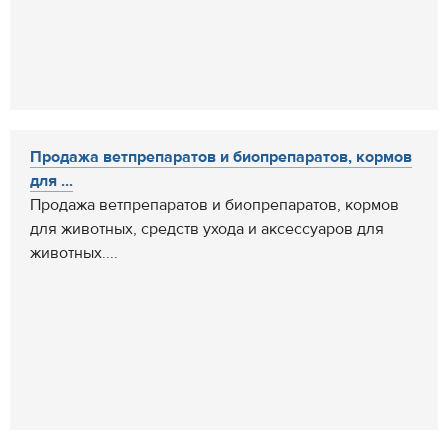
Продажа ветпрепаратов и биопрепаратов, кормов
для ...
Продажа ветпрепаратов и биопрепаратов, кормов
для животных, средств ухода и аксессуаров для
животных....