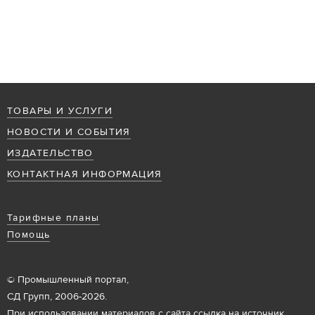
ТОВАРЫ И УСЛУГИ
НОВОСТИ И СОБЫТИЯ
ИЗДАТЕЛЬСТВО
КОНТАКТНАЯ ИНФОРМАЦИЯ
Тарифные планы
Помощь
© Промышленный портал,
СД Групп, 2006-2026.
При использовании материалов с сайта ссылка на источник