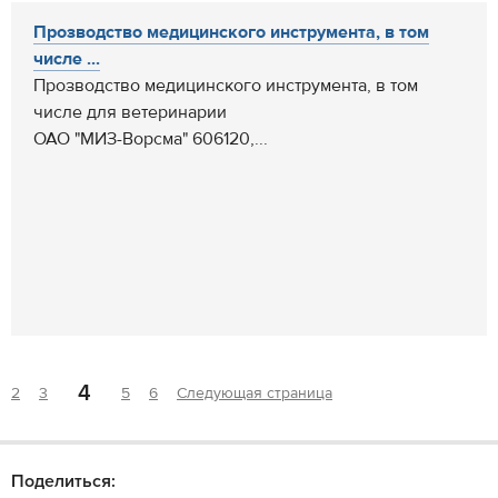
Прозводство медицинского инструмента, в том
числе ...
Прозводство медицинского инструмента, в том
числе для ветеринарии
ОАО "МИЗ-Ворсма" 606120,...
4
2
3
5
6
Следующая страница
Поделиться: