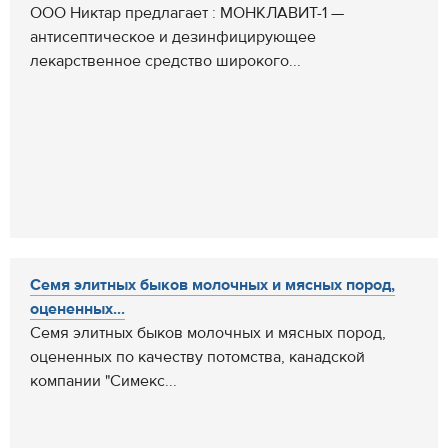
ООО Никтар предлагает : МОНКЛАВИТ-1 —
антисептическое и дезинфицирующее
лекарственное средство широкого...
Семя элитных быков молочных и мясных пород,
оцененных...
Семя элитных быков молочных и мясных пород,
оцененных по качеству потомства, канадской
компании "Симекс...