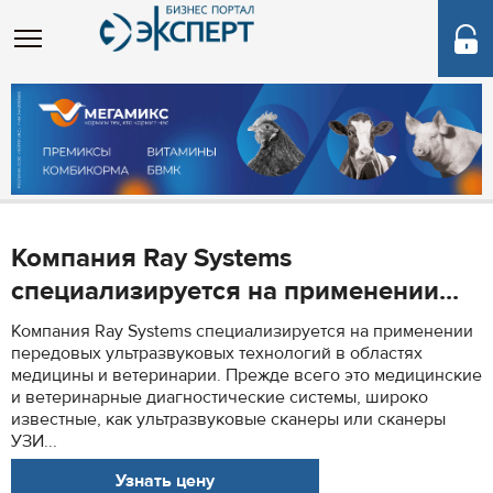
Компания Ray Systems
специализируется на применении...
Компания Ray Systems специализируется на применении
передовых ультразвуковых технологий в областях
медицины и ветеринарии. Прежде всего это медицинские
и ветеринарные диагностические системы, широко
известные, как ультразвуковые сканеры или сканеры
УЗИ...
Узнать цену