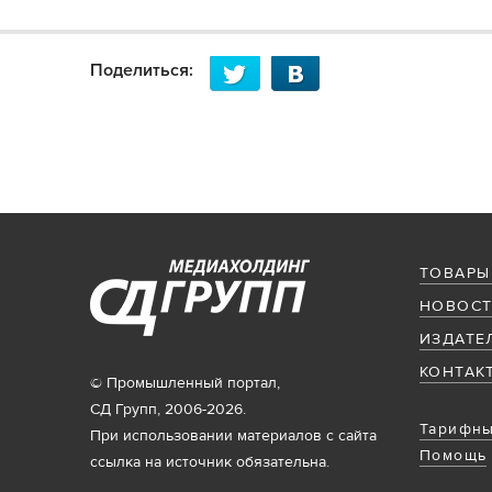
Поделиться:
ТОВАРЫ
НОВОСТ
ИЗДАТЕ
КОНТАК
© Промышленный портал,
СД Групп, 2006-2026.
Тарифны
При использовании материалов с сайта
Помощь
ссылка на источник обязательна.