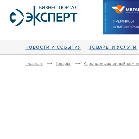
НОВОСТИ И СОБЫТИЯ
ТОВАРЫ И УСЛУГИ
Главная
Товары
Агропромышленный компл