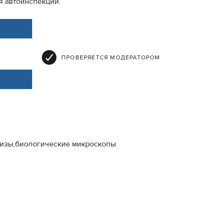
я автоинспекции.
ПРОВЕРЯЕТСЯ МОДЕРАТОРОМ
тизы,биологические микроскопы