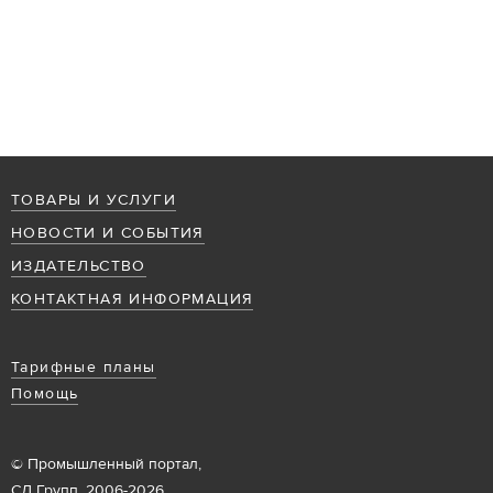
ТОВАРЫ И УСЛУГИ
НОВОСТИ И СОБЫТИЯ
ИЗДАТЕЛЬСТВО
КОНТАКТНАЯ ИНФОРМАЦИЯ
Тарифные планы
Помощь
© Промышленный портал,
СД Групп, 2006-2026.