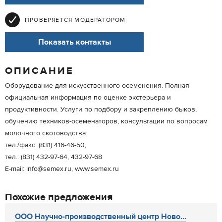
ПРОВЕРЯЕТСЯ МОДЕРАТОРОМ
Показать контакты
ОПИСАНИЕ
Оборудование для искусственного осеменения. Полная
официальная информация по оценке экстерьера и
продуктивности. Услуги по подбору и закреплению быков,
обучению техников-осеменаторов, консультации по вопросам
молочного скотоводства.
тел./факс: (831) 416-46-50,
тел.: (831) 432-97-64, 432-97-68
E-mail: info@semex.ru, www.semex.ru
Похожие предложения
ООО Научно-производственный центр Ново...