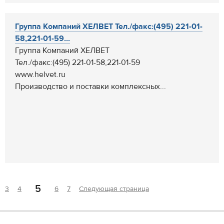
Группа Компаний ХЕЛВЕТ Тел./факс:(495) 221-01-
58,221-01-59...
Группа Компаний ХЕЛВЕТ
Тел./факс:(495) 221-01-58,221-01-59
www.helvet.ru
Производство и поставки комплексных...
5
3
4
6
7
Следующая страница