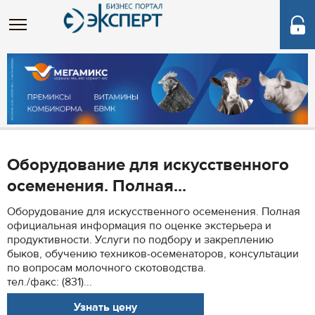
Оборудование для искусственного
осеменения. Полная...
Оборудование для искусственного осеменения. Полная
официальная информация по оценке экстерьера и
продуктивности. Услуги по подбору и закреплению
быков, обучению техников-осеменаторов, консультации
по вопросам молочного скотоводства.
тел./факс: (831)...
Узнать цену