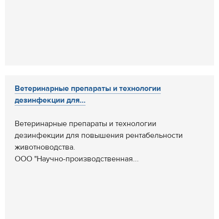
Ветеринарные препараты и технологии
дезинфекции для...
Ветеринарные препараты и технологии
дезинфекции для повышения рентабельности
животноводства.
ООО "Научно-производственная...