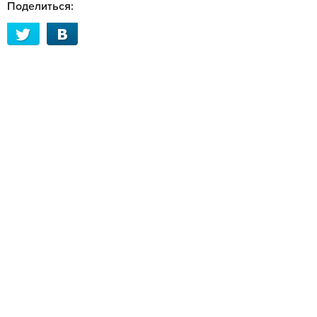
Поделиться: