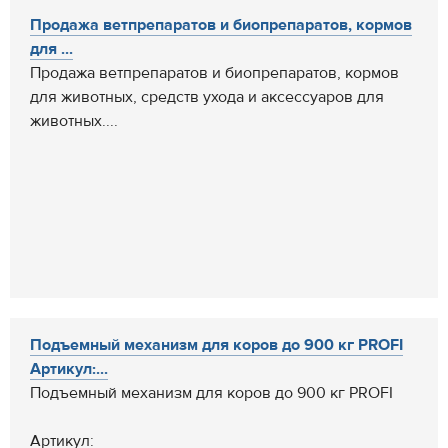
Продажа ветпрепаратов и биопрепаратов, кормов
для ...
Продажа ветпрепаратов и биопрепаратов, кормов
для животных, средств ухода и аксессуаров для
животных....
Подъемный механизм для коров до 900 кг PROFI
Артикул:...
Подъемный механизм для коров до 900 кг PROFI
Артикул: