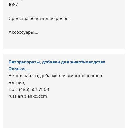
1067
Средства облегчения родов.
Аксессуары ...
Ветпрепараты, добавки для животноводства.
Эланко, ...
Ветпрепараты, добавки для животноводства.
Эланко,
Тел.: (495) 501-71-68
russia@elanko.com