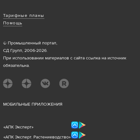
Тарифные планы
Помощь
© Промышленный портал,
СД Групп, 2006-2026.
При использовании материалов с сайта ссылка на источник
обязательна.
М
ОБИЛЬНЫЕ ПРИЛОЖЕНИЯ
«
АПК Эксперт
»
«
АПК Эксперт. Растениеводст
во
»