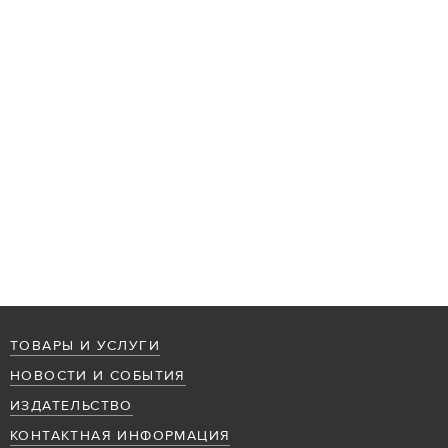
ТОВАРЫ И УСЛУГИ
НОВОСТИ И СОБЫТИЯ
ИЗДАТЕЛЬСТВО
КОНТАКТНАЯ ИНФОРМАЦИЯ