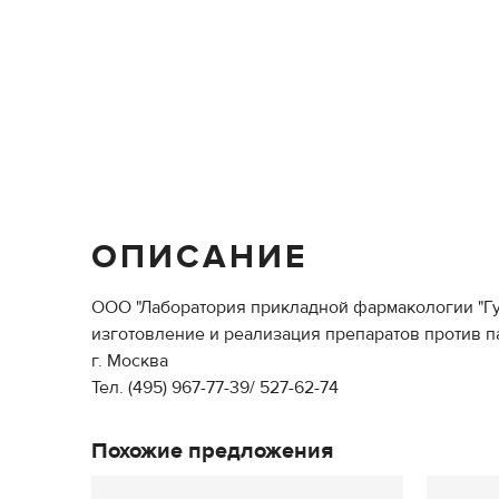
ОПИСАНИЕ
ООО "Лаборатория прикладной фармакологии "Г
изготовление и реализация препаратов против п
г. Москва
Тел. (495) 967-77-39/ 527-62-74
Похожие предложения