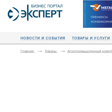
НОВОСТИ И СОБЫТИЯ
ТОВАРЫ И УСЛУГИ
Главная
Товары
Агропромышленный компл