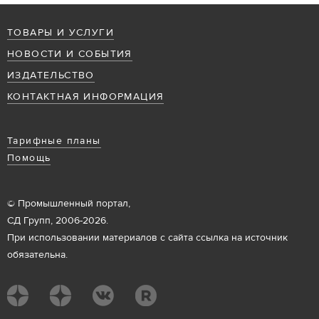
ТОВАРЫ И УСЛУГИ
НОВОСТИ И СОБЫТИЯ
ИЗДАТЕЛЬСТВО
КОНТАКТНАЯ ИНФОРМАЦИЯ
Тарифные планы
Помощь
© Промышленный портал,
СД Групп, 2006-2026.
При использовании материалов с сайта ссылка на источник
обязательна.