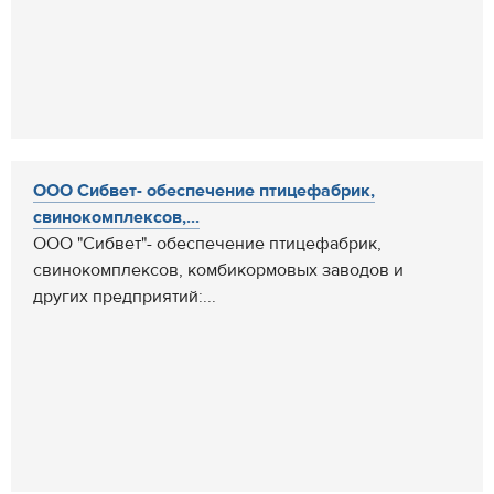
ООО Сибвет- обеспечение птицефабрик,
свинокомплексов,...
ООО "Сибвет"- обеспечение птицефабрик,
свинокомплексов, комбикормовых заводов и
других предприятий:...