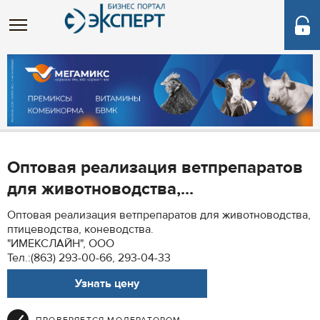
Оптовая реализация ветпрепаратов
для животноводства,...
Оптовая реализация ветпрепаратов для животноводства,
птицеводства, коневодства.
"ИМЕКСЛАЙН", ООО
Тел.:(863) 293-00-66, 293-04-33
Узнать цену