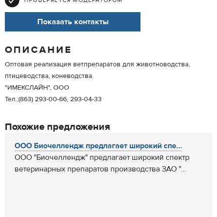
ПРОВЕРЯЕТСЯ МОДЕРАТОРОМ
Показать контакты
ОПИСАНИЕ
Оптовая реализация ветпрепаратов для животноводства,
птицеводства, коневодства.
"ИМЕКСЛАЙН", ООО
Тел.:(863) 293-00-66, 293-04-33
Похожие предложения
ООО Биочеллендж предлагает широкий спе...
ООО "Биочеллендж" предлагает широкий спектр
ветеринарных препаратов производства ЗАО "...