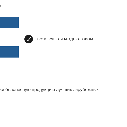
7
ПРОВЕРЯЕТСЯ МОДЕРАТОРОМ
ески безопасную продукцию лучших зарубежных