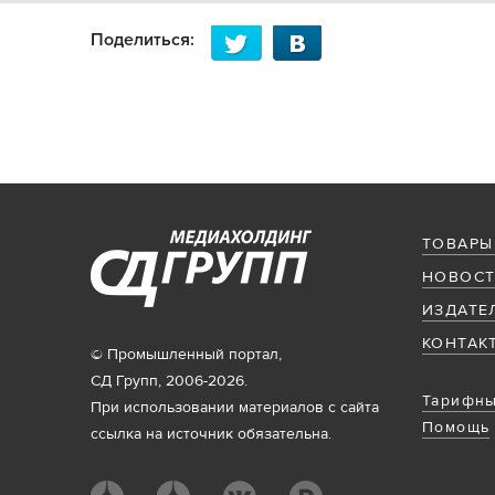
Поделиться:
ТОВАРЫ
НОВОСТ
ИЗДАТЕ
КОНТАК
© Промышленный портал,
СД Групп, 2006-2026.
Тарифны
При использовании материалов с сайта
Помощь
ссылка на источник обязательна.