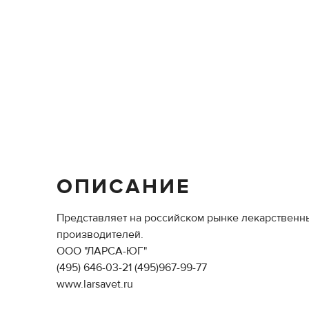
ОПИСАНИЕ
Представляет на российском рынке лекарственн
производителей.
ООО "ЛАРСА-ЮГ"
(495) 646-03-21 (495)967-99-77
www.larsavet.ru