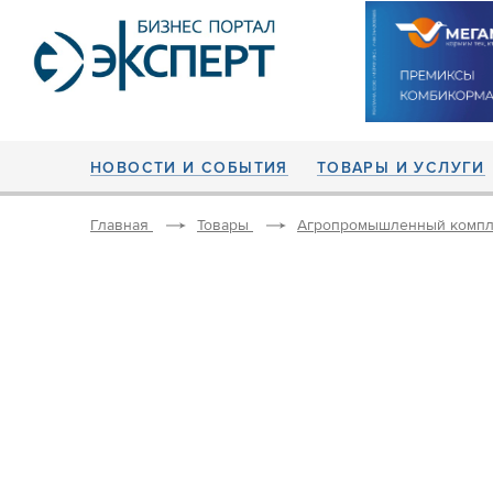
НОВОСТИ И СОБЫТИЯ
ТОВАРЫ И УСЛУГИ
Главная
Товары
Агропромышленный компл