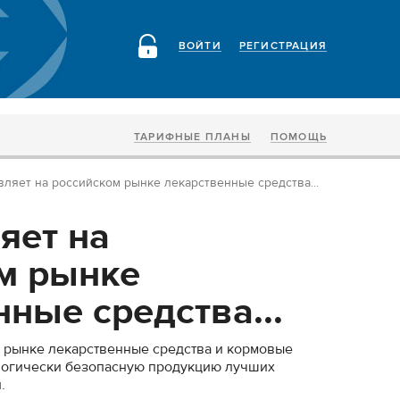
ВОЙТИ
РЕГИСТРАЦИЯ
ТАРИФНЫЕ ПЛАНЫ
ПОМОЩЬ
вляет на российском рынке лекарственные средства...
яет на
м рынке
ные средства...
 рынке лекарственные средства и кормовые
ологически безопасную продукцию лучших
.