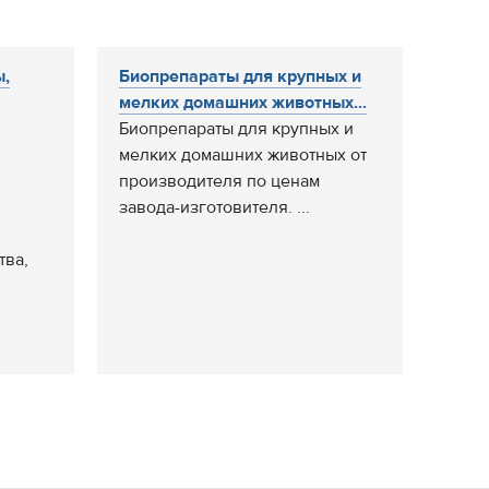
ы,
Биопрепараты для крупных и
мелких домашних животных...
Биопрепараты для крупных и
мелких домашних животных от
,
производителя по ценам
завода-изготовителя. ...
ва,