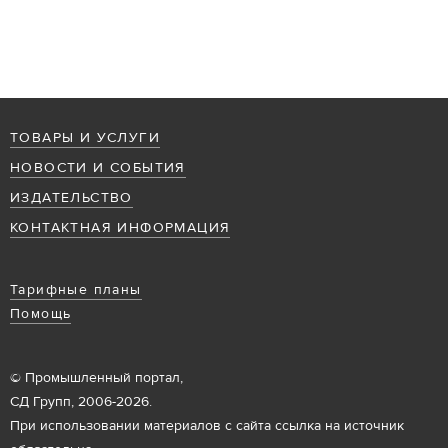
ТОВАРЫ И УСЛУГИ
НОВОСТИ И СОБЫТИЯ
ИЗДАТЕЛЬСТВО
КОНТАКТНАЯ ИНФОРМАЦИЯ
Тарифные планы
Помощь
© Промышленный портал,
СД Групп, 2006-2026.
При использовании материалов с сайта ссылка на источник