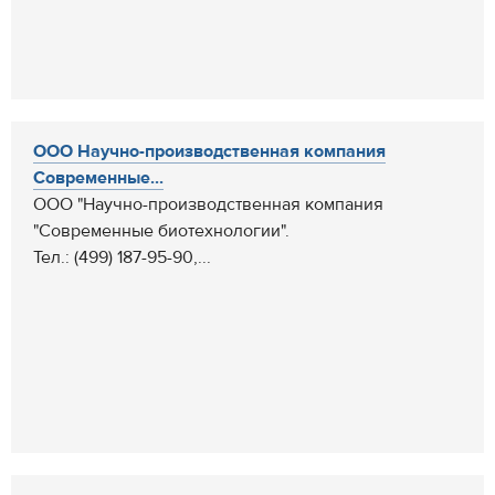
ООО Научно-производственная компания
Современные...
ООО "Научно-производственная компания
"Современные биотехнологии".
Тел.: (499) 187-95-90,...