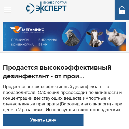
Продается высокоэффективный
дезинфектант - от прои...
Продается высокоэффективный дезинфектант - от
производителя! Олбиоцид превосходит по активности и
концентрации действующих веществ импортные и
отечественные препараты (Вироцид и его аналоги) - при
цене в 2 раза ниже! Используется в животноводческих, ...
Узнать цену