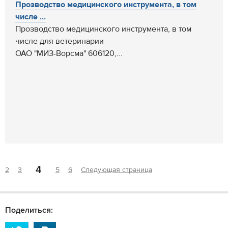
Прозводство медицинского инструмента, в том
числе ...
Прозводство медицинского инструмента, в том
числе для ветеринарии
ОАО "МИЗ-Ворсма" 606120,...
4
2
3
5
6
Следующая страница
Поделиться: