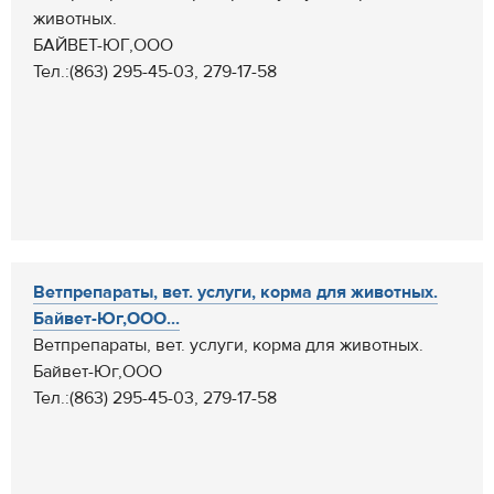
животных.
БАЙВЕТ-ЮГ,ООО
Тел.:(863) 295-45-03, 279-17-58
Ветпрепараты, вет. услуги, корма для животных.
Байвет-Юг,ООО...
Ветпрепараты, вет. услуги, корма для животных.
Байвет-Юг,ООО
Тел.:(863) 295-45-03, 279-17-58