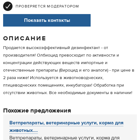
ПРОВЕРЯЕТСЯ МОДЕРАТОРОМ
Показать контакты
ОПИСАНИЕ
Продается высокоэффективный дезинфектант - от
производителя! Олбиоцид превосходит по активности и
концентрации действующих веществ импортные и
отечественные препараты (Вироцид и его аналоги) - при цене в
2 раза ниже! Используется в животноводческих,
птицеводческих помещениях, инкубаторах! Обработка при
отсутствии животных. Все необходимые документы в наличии!
Похожие предложения
Ветпрепараты, ветеринарные услуги, корма для
животных....
Ветпрепараты, ветеринарные услуги, корма для