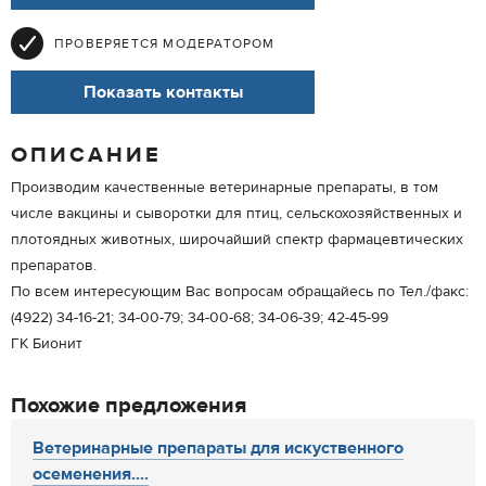
ПРОВЕРЯЕТСЯ МОДЕРАТОРОМ
Показать контакты
ОПИСАНИЕ
Производим качественные ветеринарные препараты, в том
числе вакцины и сыворотки для птиц, сельскохозяйственных и
плотоядных животных, широчайший спектр фармацевтических
препаратов.
По всем интересующим Вас вопросам обращайесь по Тел./факс:
(4922) 34-16-21; 34-00-79; 34-00-68; 34-06-39; 42-45-99
ГК Бионит
Похожие предложения
Ветеринарные препараты для искуственного
осеменения....