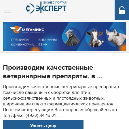
Производим качественные
ветеринарные препараты, в ...
Производим качественные ветеринарные препараты, в
том числе вакцины и сыворотки для птиц,
сельскохозяйственных и плотоядных животных,
широчайший спектр фармацевтических препаратов.
По всем интересующим Вас вопросам обращайесь по
Тел./факс: (4922) 34-16-21;...
Узнать цену