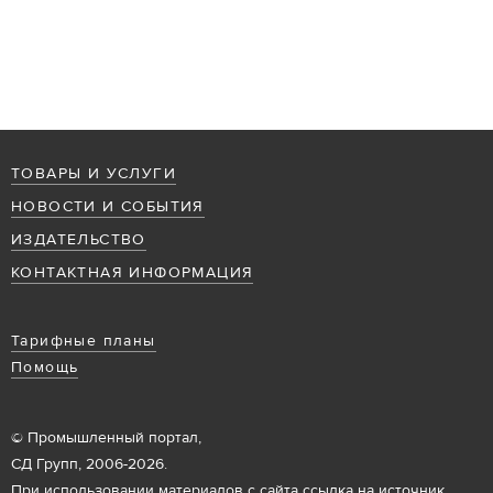
ТОВАРЫ И УСЛУГИ
НОВОСТИ И СОБЫТИЯ
ИЗДАТЕЛЬСТВО
КОНТАКТНАЯ ИНФОРМАЦИЯ
Тарифные планы
Помощь
© Промышленный портал,
СД Групп, 2006-2026.
При использовании материалов с сайта ссылка на источник