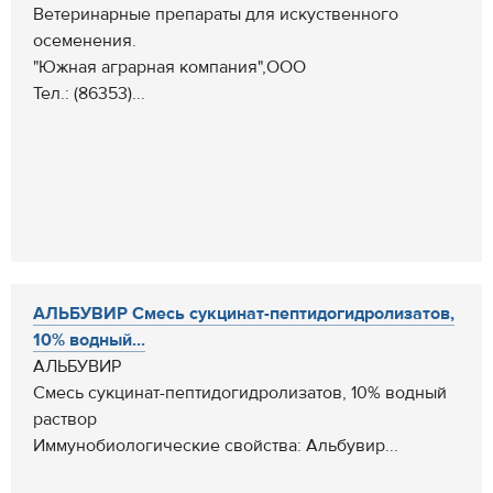
Ветеринарные препараты для искуственного
осеменения.
"Южная аграрная компания",ООО
Тел.: (86353)...
АЛЬБУВИР Смесь сукцинат-пептидогидролизатов,
10% водный...
АЛЬБУВИР
Смесь сукцинат-пептидогидролизатов, 10% водный
раствор
Иммунобиологические свойства: Альбувир...