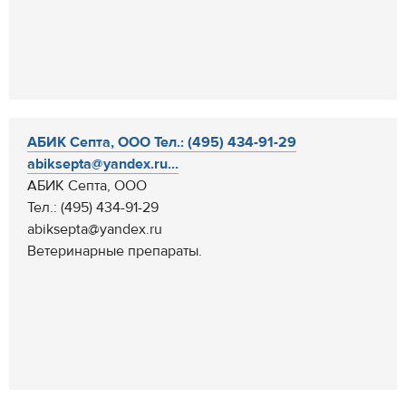
АБИК Септа, ООО Тел.: (495) 434-91-29
abiksepta@yandex.ru...
АБИК Септа, ООО
Тел.: (495) 434-91-29
abiksepta@yandex.ru
Ветеринарные препараты.