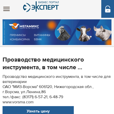
Прозводство медицинского
инструмента, в том числе ...
Прозводство медицинского инструмента, в том числе для
ветеринарии
ОАО "МИЗ-Ворсма" 606120, Нижегородская обл.,
г.Ворсма, ул.Ленина,86
тел./факс: (83171) 6-57-21, 6-48-79
www.vorsma.com
Узнать цену