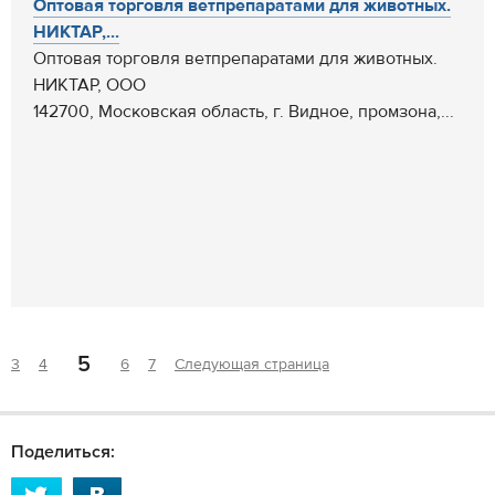
Оптовая торговля ветпрепаратами для животных.
НИКТАР,...
Оптовая торговля ветпрепаратами для животных.
НИКТАР, ООО
142700, Московская область, г. Видное, промзона,...
5
3
4
6
7
Следующая страница
Поделиться: