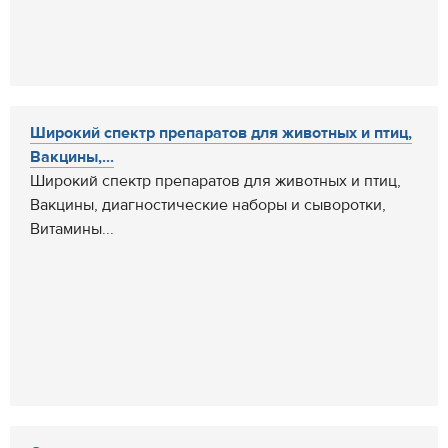
Широкий спектр препаратов для животных и птиц,
Вакцины,...
Широкий спектр препаратов для животных и птиц,
Вакцины, диагностические наборы и сыворотки,
Витамины...