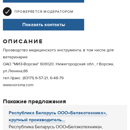
ПРОВЕРЯЕТСЯ МОДЕРАТОРОМ
Показать контакты
ОПИСАНИЕ
Прозводство медицинского инструмента, в том числе для
ветеринарии
ОАО "МИЗ-Ворсма" 606120, Нижегородская обл., г.Ворсма,
ул.Ленина,86
тел./факс: (83171) 6-57-21, 6-48-79
www.vorsma.com
Похожие предложения
Республика Беларусь ООО«Белэкотехника»,
крупный производитель...
Республика Беларусь ООО«Белэкотехника»,