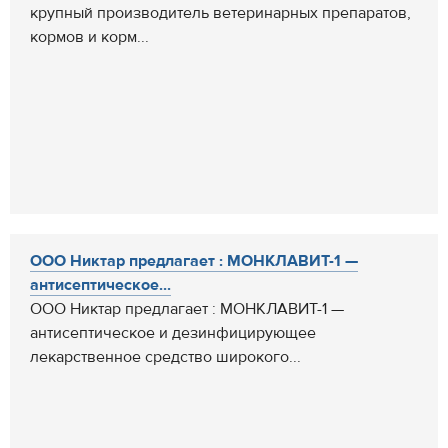
крупный производитель ветеринарных препаратов,
кормов и корм...
ООО Никтар предлагает : МОНКЛАВИТ-1 —
антисептическое...
ООО Никтар предлагает : МОНКЛАВИТ-1 —
антисептическое и дезинфицирующее
лекарственное средство широкого...