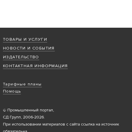
ТОВАРЫ И УСЛУГИ
НОВОСТИ И СОБЫТИЯ
ИЗДАТЕЛЬСТВО
КОНТАКТНАЯ ИНФОРМАЦИЯ
Тарифные планы
Помощь
© Промышленный портал,
СД Групп, 2006-2026.
При использовании материалов с сайта ссылка на источник
обязательна.