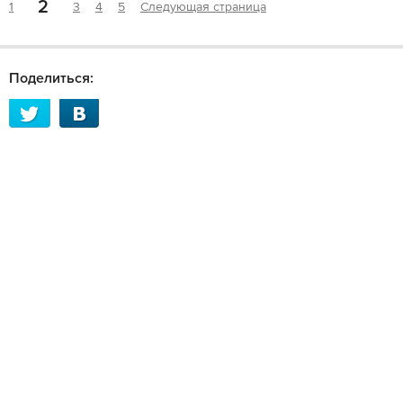
2
1
3
4
5
Следующая страница
Поделиться: