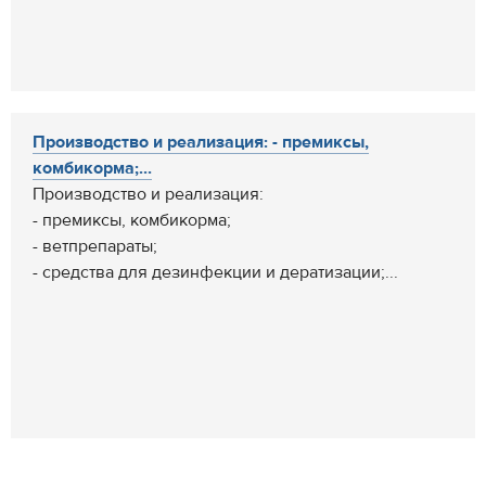
Производство и реализация: - премиксы,
комбикорма;...
Производство и реализация:
- премиксы, комбикорма;
- ветпрепараты;
- средства для дезинфекции и дератизации;...