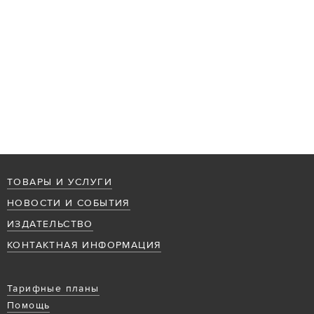
ТОВАРЫ И УСЛУГИ
НОВОСТИ И СОБЫТИЯ
ИЗДАТЕЛЬСТВО
КОНТАКТНАЯ ИНФОРМАЦИЯ
Тарифные планы
Помощь