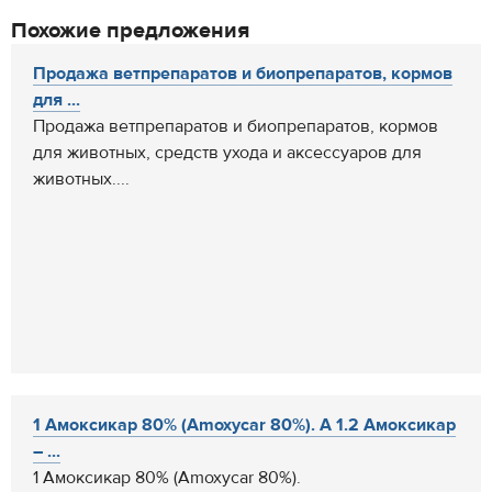
Похожие предложения
Продажа ветпрепаратов и биопрепаратов, кормов
для ...
Продажа ветпрепаратов и биопрепаратов, кормов
для животных, средств ухода и аксессуаров для
животных....
1 Амоксикар 80% (Amoxycar 80%). А 1.2 Амоксикар
– ...
1 Амоксикар 80% (Amoxycar 80%).