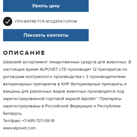
Узнать цену
ПРОВЕРЯЕТСЯ МОДЕРАТОРОМ
Показать контакты
ОПИСАНИЕ
Широкий ассортимент лекарственных средств для животных. В
настоящее время ALPOVET LTD производит 12 препаратов по
договорам контрактного производства с 3 производителями
ветеринарных препаратов в КНР. Ветеринарные препараты и
вакцины для различных видов животных производятся под
зарегистрированной торговой маркой AlpoVet™. Препараты
зарегистрированы в Российской Федерации и Республике
Беларусь.
Тел/факс +7-495-727-08-18
www.alpovet.com