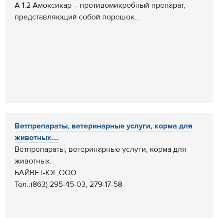
А 1.2 Амоксикар – противомикробный препарат,
представляющий собой порошок...
Ветпрепараты, ветеринарные услуги, корма для
животных....
Ветпрепараты, ветеринарные услуги, корма для
животных.
БАЙВЕТ-ЮГ,ООО
Тел.:(863) 295-45-03, 279-17-58