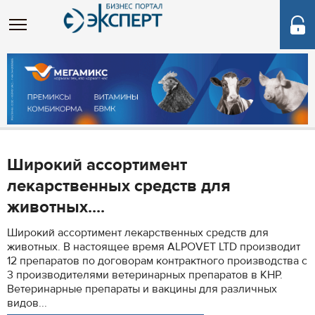
Широкий ассортимент
лекарственных средств для
животных....
Широкий ассортимент лекарственных средств для
животных. В настоящее время ALPOVET LTD производит
12 препаратов по договорам контрактного производства с
3 производителями ветеринарных препаратов в КНР.
Ветеринарные препараты и вакцины для различных
видов...