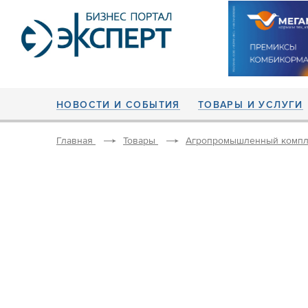
НОВОСТИ И СОБЫТИЯ
ТОВАРЫ И УСЛУГИ
Главная
Товары
Агропромышленный компл