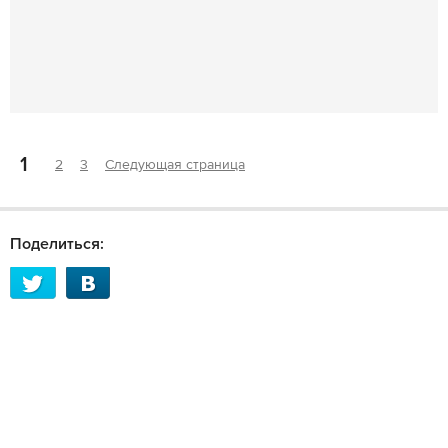
1
2
3
Следующая страница
Поделиться: