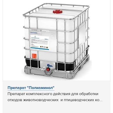
Препарат "Полиаминол"
Препарат комплексного действия для обработки
отходов животноводческих и птицеводческих ко...