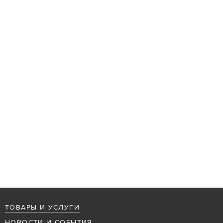
ТОВАРЫ И УСЛУГИ
НОВОСТИ И СОБЫТИЯ