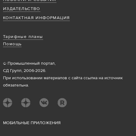
ИЗДАТЕЛЬСТВО
КОНТАКТНАЯ ИНФОРМАЦИЯ
Тарифные планы
Помощь
© Промышленный портал,
СД Групп, 2006-2026.
При использовании материалов с сайта ссылка на источник
обязательна.
М
ОБИЛЬНЫЕ ПРИЛОЖЕНИЯ