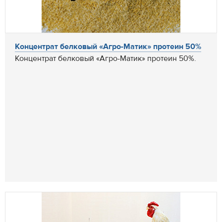
Концентрат белковый «Агро-Матик» протеин 50%
Концентрат белковый «Агро-Матик» протеин 50%.