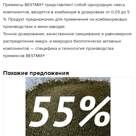
Премиксы BESTMIX® представляют собой однородную смесь
компонентов, вводятся в комбикорм в дозировках от 0,05 до 5
%. Продукт предназначен для применения на комбикормовых
производствах и мини-заводах.
Точное дозирование, качественное смешивание и равномерное
распределение макро- и микродоз биологически активных
компонентов — специфика и технология производства
премиксов BESTMIX®.
Похожие предложения