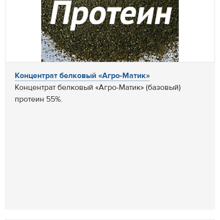
Концентрат белковый «Агро-Матик»
Концентрат белковый «Агро-Матик» (базовый)
протеин 55%.