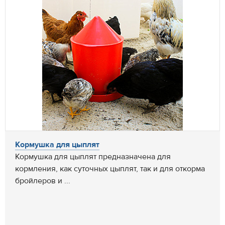
Кормушка для цыплят
Кормушка для цыплят предназначена для
кормления, как суточных цыплят, так и для откорма
бройлеров и ...