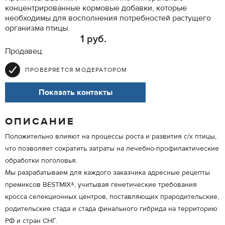
концентрированные кормовые добавки, которые
необходимы для восполнения потребностей растущего
организма птицы.
1 руб.
Продавец:
ПРОВЕРЯЕТСЯ МОДЕРАТОРОМ
Показать контакты
ОПИСАНИЕ
Положительно влияют на процессы роста и развития с/х птицы,
что позволяет сократить затраты на лечебно-профилактические
обработки поголовья.
Мы разрабатываем для каждого заказчика адресные рецепты
премиксов BESTMIX®, учитывая генетические требования
кросса селекционных центров, поставляющих прародительские,
родительские стада и стада финального гибрида на территорию
РФ и стран СНГ.