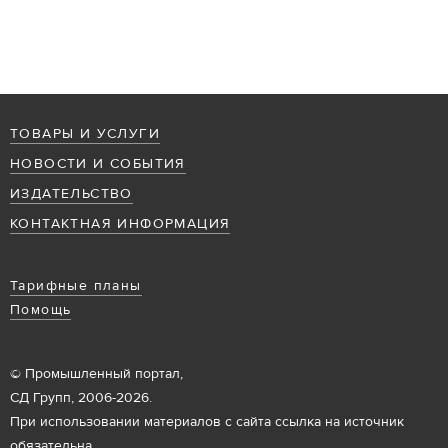
ТОВАРЫ И УСЛУГИ
НОВОСТИ И СОБЫТИЯ
ИЗДАТЕЛЬСТВО
КОНТАКТНАЯ ИНФОРМАЦИЯ
Тарифные планы
Помощь
© Промышленный портал,
СД Групп, 2006-2026.
При использовании материалов с сайта ссылка на источник
обязательна.