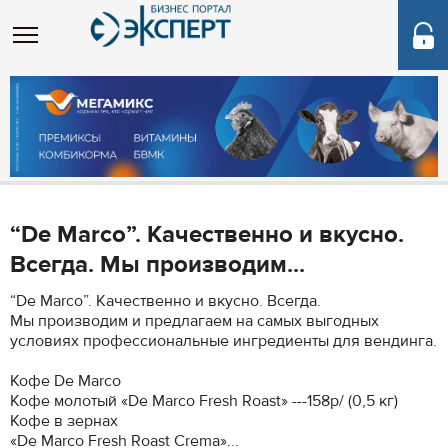
“De Marco”. Качественно и вкусно.
Всегда. Мы производим...
“De Marco”. Качественно и вкусно. Всегда.
Мы производим и предлагаем на самых выгодных
условиях профессиональные ингредиенты для вендинга.
Кофе De Marco
Кофе молотый «De Marco Fresh Roast» ---158р/ (0,5 кг)
Кофе в зернах
«De Marco Fresh Roast Crema»...