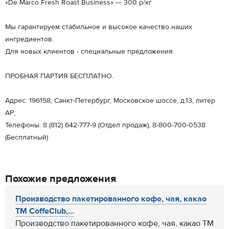
«De Marco Fresh Roast Business» --- 300 р/кг
Мы гарантируем стабильное и высокое качество наших
ингредиентов.
Для новых клиентов - специальные предложения.
ПРОБНАЯ ПАРТИЯ БЕСПЛАТНО.
Адрес: 196158, Санкт-Петербург, Московское шоссе, д.13, литер
АР;
Телефоны: 8 (812) 642-777-9 (Отдел продаж), 8-800-700-0538
(Бесплатный)
Похожие предложения
Производство пакетированного кофе, чая, какао
ТМ CoffeClub,...
Производство пакетированного кофе, чая, какао ТМ