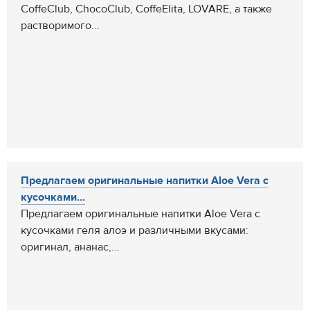
CoffeClub, ChocoClub, CoffeElita, LOVARE, а также
растворимого...
Предлагаем оригинальные напитки Aloe Vera с
кусочками...
Предлагаем оригинальные напитки Aloe Vera с
кусочками геля алоэ и различными вкусами:
оригинал, ананас,...