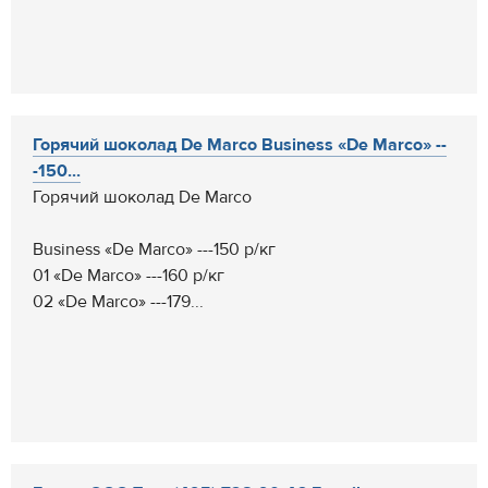
Горячий шоколад De Marco Business «De Marco» --
-150...
Горячий шоколад De Marco
Business «De Marco» ---150 р/кг
01 «De Marco» ---160 р/кг
02 «De Marco» ---179...