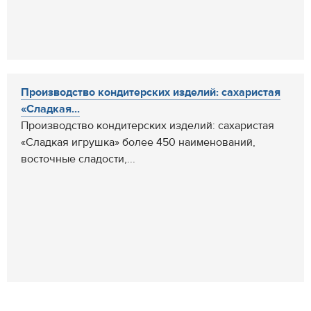
Производство кондитерских изделий: сахаристая
«Сладкая...
Производство кондитерских изделий: сахаристая
«Сладкая игрушка» более 450 наименований,
восточные сладости,...