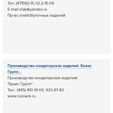
Тел.:(47151)2-15-32,2-15-09
E-mail:zlak@yandex.ru
Пр-во хлебобулочных изделий
Производство кондитерских изделий. Базис
Групп...
Производство кондитерских изделий.
"Базис Групп"
Тел.: (495) 410-91-05, 933-97-83
www.rusnack.ru...