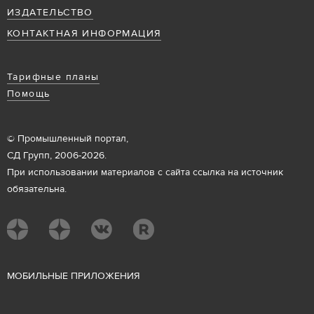
ИЗДАТЕЛЬСТВО
КОНТАКТНАЯ ИНФОРМАЦИЯ
Тарифные планы
Помощь
© Промышленный портал,
СД Групп, 2006-2026.
При использовании материалов с сайта ссылка на источник
обязательна.
М
ОБИЛЬНЫЕ ПРИЛОЖЕНИЯ