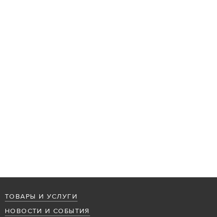
ТОВАРЫ И УСЛУГИ
НОВОСТИ И СОБЫТИЯ