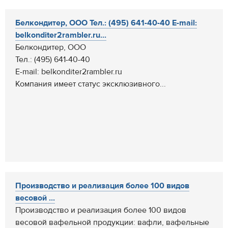
Белкондитер, ООО Тел.: (495) 641-40-40 E-mail:
belkonditer2rambler.ru...
Белкондитер, ООО
Тел.: (495) 641-40-40
E-mail: belkonditer2rambler.ru
Компания имеет статус эксклюзивного...
Производство и реализация более 100 видов
весовой ...
Производство и реализация более 100 видов
весовой вафельной продукции: вафли, вафельные