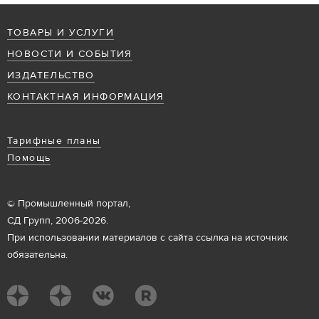
ТОВАРЫ И УСЛУГИ
НОВОСТИ И СОБЫТИЯ
ИЗДАТЕЛЬСТВО
КОНТАКТНАЯ ИНФОРМАЦИЯ
Тарифные планы
Помощь
© Промышленный портал,
СД Групп, 2006-2026.
При использовании материалов с сайта ссылка на источник
обязательна.