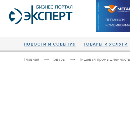
НОВОСТИ И СОБЫТИЯ
ТОВАРЫ И УСЛУГИ
Главная
Товары
Пищевая промышленность