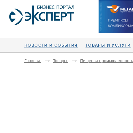
НОВОСТИ И СОБЫТИЯ
ТОВАРЫ И УСЛУГИ
Главная
Товары
Пищевая промышленность