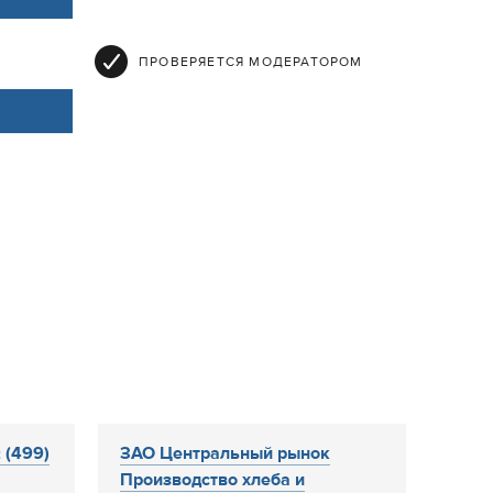
ПРОВЕРЯЕТСЯ МОДЕРАТОРОМ
 (499)
ЗАО Центральный рынок
Производство хлеба и