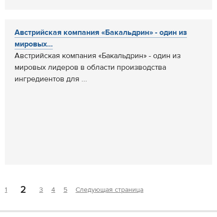
Австрийская компания «Бакальдрин» - один из
мировых...
Австрийская компания «Бакальдрин» - один из
мировых лидеров в области производства
ингредиентов для ...
2
1
3
4
5
Следующая страница