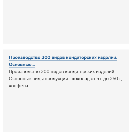
Производство 200 видов кондитерских изделий.
Основные...
Производство 200 видов кондитерских изделий.
Основные виды продукции: шоколад от 5 г до 250 г,
конфеты...