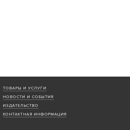
ТОВАРЫ И УСЛУГИ
НОВОСТИ И СОБЫТИЯ
ИЗДАТЕЛЬСТВО
КОНТАКТНАЯ ИНФОРМАЦИЯ