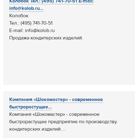
Колобок Тел.: (495) 741-70-51 E-mail:
info@kolob.ru...
Колобок
Тел.: (495) 741-70-51
E-mail: info@kolob.ru
Продажа кондитерских изделий.
Компания «Шокомастер» - современное
быстрорастущее...
Компания «Шокомастер» - современное
быстрорастущее предприятие по производству
кондитерских изделий....