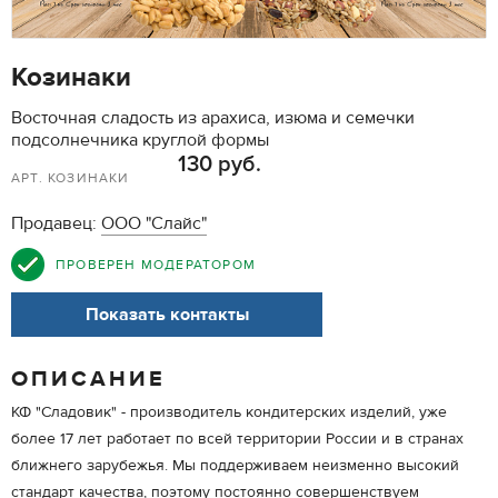
Козинаки
Восточная сладость из арахиса, изюма и семечки
подсолнечника круглой формы
130 руб.
АРТ. КОЗИНАКИ
Продавец:
ООО "Слайс"
ПРОВЕРЕН МОДЕРАТОРОМ
Показать контакты
ОПИСАНИЕ
КФ "Сладовик" - производитель кондитерских изделий, уже
более 17 лет работает по всей территории России и в странах
ближнего зарубежья. Мы поддерживаем неизменно высокий
стандарт качества, поэтому постоянно совершенствуем