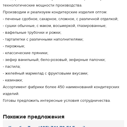
технологические мощности производства.
Производим и реализуем кондитерские изделия оптом:
- печенье сдобное, сахарное, сложное, с различной отделкой;
- сушки обычные, с маком, восьмеркой, глазированные;
- вафельные трубочки и рожки;
- тарталетки с различными наполнителями;
- пирожные;
- классические пряники;
- зефир ванильный, бело-розовый, зефирные палочки;
- пастила;
- желейный мармелад с фруктовыми вкусами;
- казинаки;
Ассортимент фабрики более 450 наименований кондитерских
изделий.
Готовы предложить интересные условия сотрудничества.
Похожие предложения