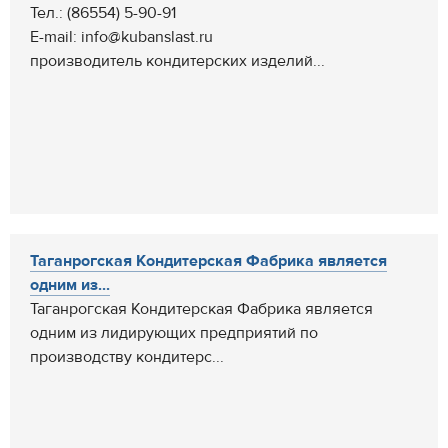
Тел.: (86554) 5-90-91
E-mail: info@kubanslast.ru
производитель кондитерских изделий...
Таганрогская Кондитерская Фабрика является
одним из...
Таганрогская Кондитерская Фабрика является
одним из лидирующих предприятий по
производству кондитерс...