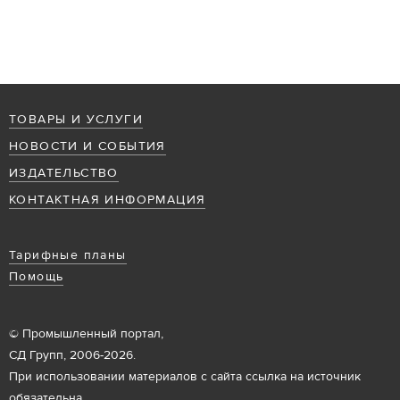
ТОВАРЫ И УСЛУГИ
НОВОСТИ И СОБЫТИЯ
ИЗДАТЕЛЬСТВО
КОНТАКТНАЯ ИНФОРМАЦИЯ
Тарифные планы
Помощь
© Промышленный портал,
СД Групп, 2006-2026.
При использовании материалов с сайта ссылка на источник
обязательна.