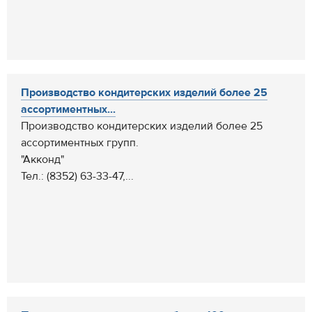
Производство кондитерских изделий более 25
ассортиментных...
Производство кондитерских изделий более 25
ассортиментных групп.
"Акконд"
Тел.: (8352) 63-33-47,...