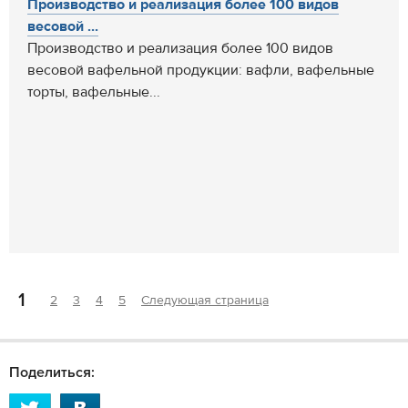
Производство и реализация более 100 видов
весовой ...
Производство и реализация более 100 видов
весовой вафельной продукции: вафли, вафельные
торты, вафельные...
1
2
3
4
5
Следующая страница
Поделиться: