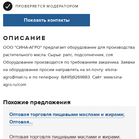
ПРОВЕРЯЕТСЯ МОДЕРАТОРОМ
Показать контакты
ОПИСАНИЕ
ООО "СИНА-АГРО" предлагает оборудование для производства
растительного масла. Сырье: рапс, подсолнечник, соя.
Оборудование производится по требованиям заказчика. Заявки
на оборудование просим направлять на эл.почту: elsina-
agro@mail.ru и по телефону: 8(495)9269883. Сайт: www.sina-
agro.ru/com
Похожие предложения
Оптовая торговля пищевыми маслами и жирами;
Оптовая...
Оптовая торговля пищевыми маслами и жирами;