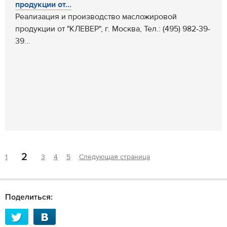
продукции от...
Реализация и производство масложировой
продукции от "КЛЕВЕР", г. Москва, Тел.: (495) 982-39-
39...
2
1
3
4
5
Следующая страница
Поделиться: