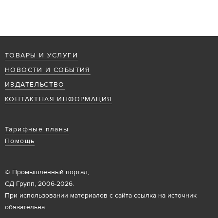
ТОВАРЫ И УСЛУГИ
НОВОСТИ И СОБЫТИЯ
ИЗДАТЕЛЬСТВО
КОНТАКТНАЯ ИНФОРМАЦИЯ
Тарифные планы
Помощь
© Промышленный портал,
СД Групп, 2006-2026.
При использовании материалов с сайта ссылка на источник
обязательна.