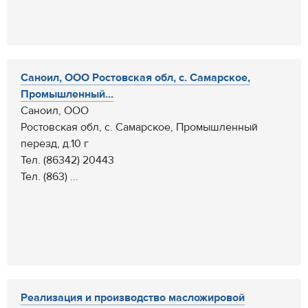
Cаноил, ООО Ростовская обл, с. Самарское,
Промышленный...
Cаноил, ООО
Ростовская обл, с. Самарское, Промышленный
перезд, д.10 г
Тел. (86342) 20443
Тел. (863) ...
Реализация и производство масложировой