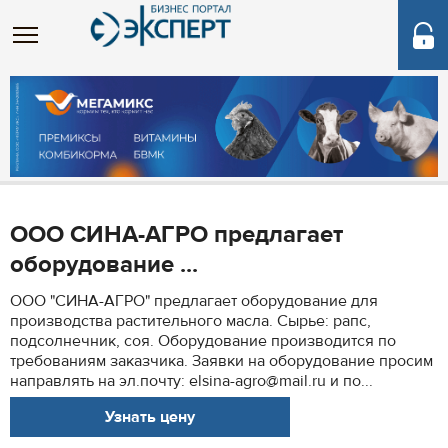
ООО СИНА-АГРО предлагает
оборудование ...
ООО "СИНА-АГРО" предлагает оборудование для
производства растительного масла. Сырье: рапс,
подсолнечник, соя. Оборудование производится по
требованиям заказчика. Заявки на оборудование просим
направлять на эл.почту: elsina-agro@mail.ru и по...
Узнать цену