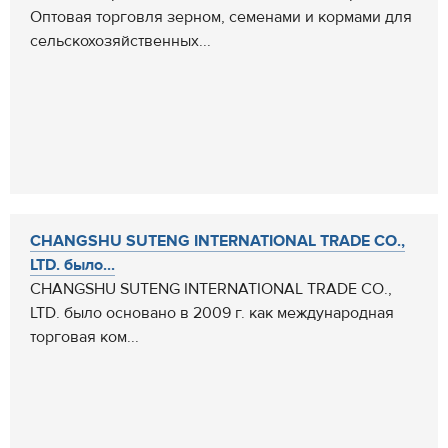
Оптовая торговля зерном, семенами и кормами для
сельскохозяйственных...
CHANGSHU SUTENG INTERNATIONAL TRADE CO.,
LTD. было...
CHANGSHU SUTENG INTERNATIONAL TRADE CO.,
LTD. было основано в 2009 г. как международная
торговая ком...