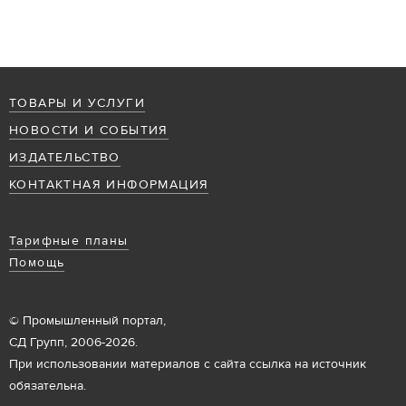
ТОВАРЫ И УСЛУГИ
НОВОСТИ И СОБЫТИЯ
ИЗДАТЕЛЬСТВО
КОНТАКТНАЯ ИНФОРМАЦИЯ
Тарифные планы
Помощь
© Промышленный портал,
СД Групп, 2006-2026.
При использовании материалов с сайта ссылка на источник
обязательна.