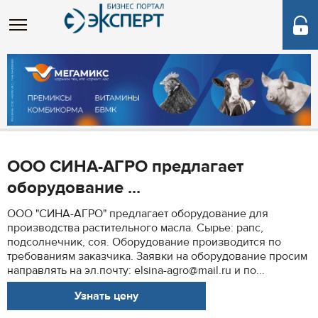
ООО СИНА-АГРО предлагает
оборудование ...
ООО "СИНА-АГРО" предлагает оборудование для
производства растительного масла. Сырье: рапс,
подсолнечник, соя. Оборудование производится по
требованиям заказчика. Заявки на оборудование просим
направлять на эл.почту: elsina-agro@mail.ru и по...
Узнать цену