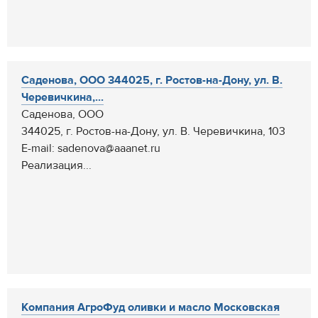
Саденова, ООО 344025, г. Ростов-на-Дону, ул. В.
Черевичкина,...
Саденова, ООО
344025, г. Ростов-на-Дону, ул. В. Черевичкина, 103
E-mail: sadenova@aaanet.ru
Реализация...
Компания АгроФуд оливки и масло Московская