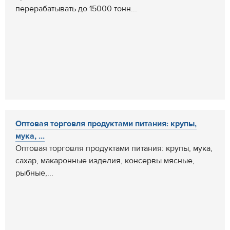
перерабатывать до 15000 тонн...
Оптовая торговля продуктами питания: крупы,
мука, ...
Оптовая торговля продуктами питания: крупы, мука,
сахар, макаронные изделия, консервы мясные,
рыбные,...