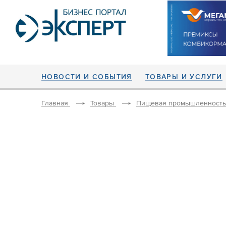
НОВОСТИ И СОБЫТИЯ
ТОВАРЫ И УСЛУГИ
Главная
Товары
Пищевая промышленность