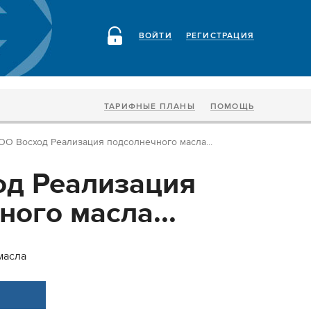
ВОЙТИ
РЕГИСТРАЦИЯ
ТАРИФНЫЕ ПЛАНЫ
ПОМОЩЬ
ОО Восход Реализация подсолнечного масла...
д Реализация
ого масла...
масла