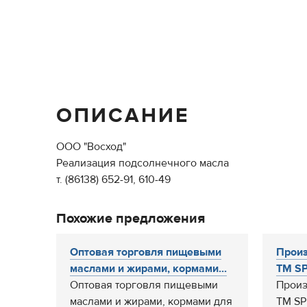
ОПИСАНИЕ
ООО "Восход"
Реализация подсолнечного масла
т. (86138) 652-91, 610-49
Похожие предложения
Оптовая торговля пищевыми
Произ
маслами и жирами, кормами...
ТМ SP
Оптовая торговля пищевыми
Произ
маслами и жирами, кормами для
ТМ SP