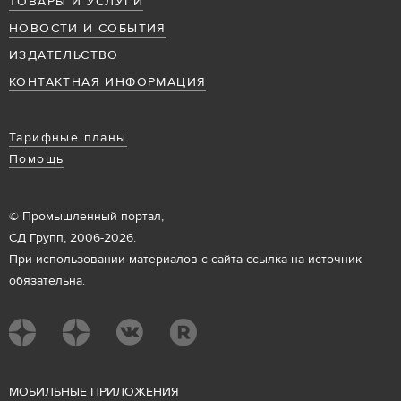
ТОВАРЫ И УСЛУГИ
НОВОСТИ И СОБЫТИЯ
ИЗДАТЕЛЬСТВО
КОНТАКТНАЯ ИНФОРМАЦИЯ
Тарифные планы
Помощь
© Промышленный портал,
СД Групп, 2006-2026.
При использовании материалов с сайта ссылка на источник
обязательна.
М
ОБИЛЬНЫЕ ПРИЛОЖЕНИЯ