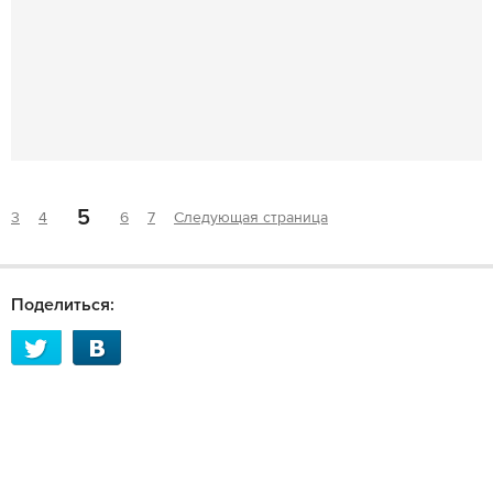
5
3
4
6
7
Следующая страница
Поделиться: