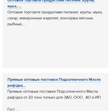
Оптовая торговля продуктами питания: крупы,
мука, ...
Оптовая торговля продуктами питания: крупы, мука,
сахар, макаронные изделия, консервы мясные,
рыбные,...
Прямые оптовые поставки Подсолнечного Масла
раф/дез...
Прямые оптовые поставки Подсолнечного Масла
раф/дез от 20 тонн только для ЗАО, ООО , АО и ИП.
Гост ...