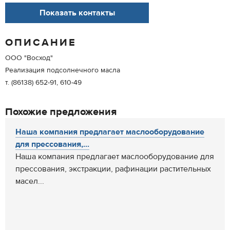
Показать контакты
ОПИСАНИЕ
ООО "Восход"
Реализация подсолнечного масла
т. (86138) 652-91, 610-49
Похожие предложения
Наша компания предлагает маслооборудование
для прессования,...
Наша компания предлагает маслооборудование для
прессования, экстракции, рафинации растительных
масел...