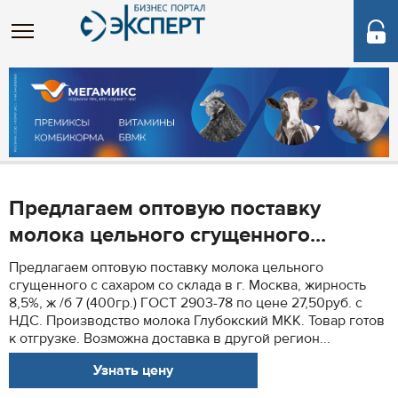
Предлагаем оптовую поставку
молока цельного сгущенного...
Предлагаем оптовую поставку молока цельного
сгущенного с сахаром со склада в г. Москва, жирность
8,5%, ж /б 7 (400гр.) ГОСТ 2903-78 по цене 27,50руб. с
НДС. Производство молока Глубокский МКК. Товар готов
к отгрузке. Возможна доставка в другой регион...
Узнать цену