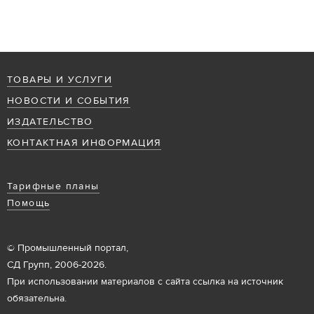
ТОВАРЫ И УСЛУГИ
НОВОСТИ И СОБЫТИЯ
ИЗДАТЕЛЬСТВО
КОНТАКТНАЯ ИНФОРМАЦИЯ
Тарифные планы
Помощь
© Промышленный портал,
СД Групп, 2006-2026.
При использовании материалов с сайта ссылка на источник
обязательна.