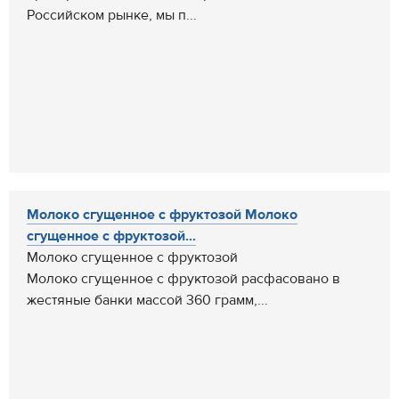
Российском рынке, мы п...
Молоко сгущенное с фруктозой Молоко
сгущенное с фруктозой...
Молоко сгущенное с фруктозой
Молоко сгущенное с фруктозой расфасовано в
жестяные банки массой 360 грамм,...