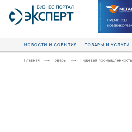
НОВОСТИ И СОБЫТИЯ
ТОВАРЫ И УСЛУГИ
Главная
Товары
Пищевая промышленность